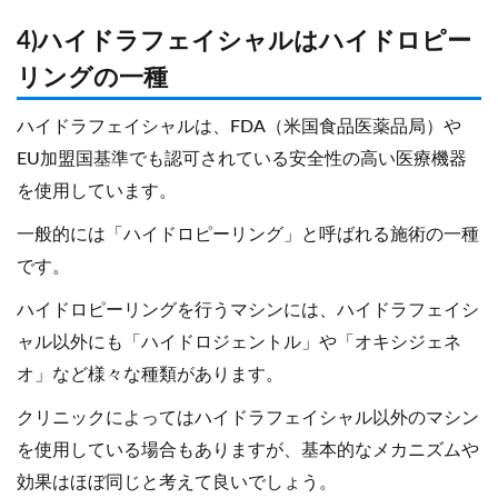
4)ハイドラフェイシャルはハイドロピー
リングの一種
ハイドラフェイシャルは、FDA（米国食品医薬品局）や
EU加盟国基準でも認可されている安全性の高い医療機器
を使用しています。
一般的には「ハイドロピーリング」と呼ばれる施術の一種
です。
ハイドロピーリングを行うマシンには、ハイドラフェイシ
ャル以外にも「ハイドロジェントル」や「オキシジェネ
オ」など様々な種類があります。
クリニックによってはハイドラフェイシャル以外のマシン
を使用している場合もありますが、基本的なメカニズムや
効果はほぼ同じと考えて良いでしょう。