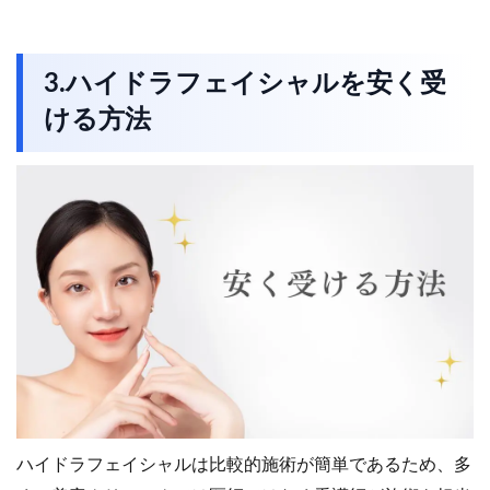
3.ハイドラフェイシャルを安く受
ける方法
ハイドラフェイシャルは比較的施術が簡単であるため、多