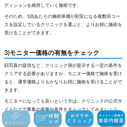
ディションを維持していく施術です。
そのため、1回あたりの施術単価が割安になる複数回コー
スを設定しているクリニックを選ぶと、よりお得に施術を
受けることができます。
3)モニター価格の有無をチェック
顔写真の提供など、クリニック側が提示する一定の条件を
クリアする必要がありますが、モニター価格で施術を受け
ると、通常価格よりもかなりお得に施術を受けることがで
きます。
モニターになっても良いという方は、クリニックの公式サ
イトなどで募集の有無や条件をチェックしてみましょう。