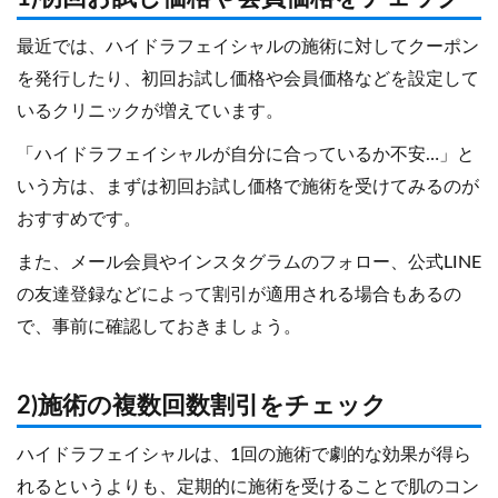
最近では、ハイドラフェイシャルの施術に対してクーポン
を発行したり、初回お試し価格や会員価格などを設定して
いるクリニックが増えています。
「ハイドラフェイシャルが自分に合っているか不安…」と
いう方は、まずは初回お試し価格で施術を受けてみるのが
おすすめです。
また、メール会員やインスタグラムのフォロー、公式LINE
の友達登録などによって割引が適用される場合もあるの
で、事前に確認しておきましょう。
2)施術の複数回数割引をチェック
ハイドラフェイシャルは、1回の施術で劇的な効果が得ら
れるというよりも、定期的に施術を受けることで肌のコン