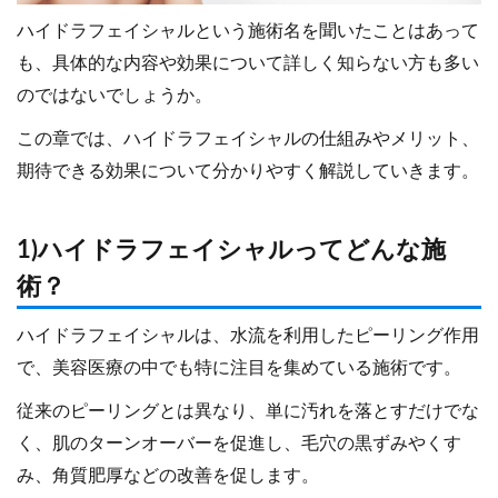
ハイドラフェイシャルという施術名を聞いたことはあって
も、具体的な内容や効果について詳しく知らない方も多い
のではないでしょうか。
この章では、ハイドラフェイシャルの仕組みやメリット、
期待できる効果について分かりやすく解説していきます。
1)ハイドラフェイシャルってどんな施
術？
ハイドラフェイシャルは、水流を利用したピーリング作用
で、美容医療の中でも特に注目を集めている施術です。
従来のピーリングとは異なり、単に汚れを落とすだけでな
く、肌のターンオーバーを促進し、毛穴の黒ずみやくす
み、角質肥厚などの改善を促します。