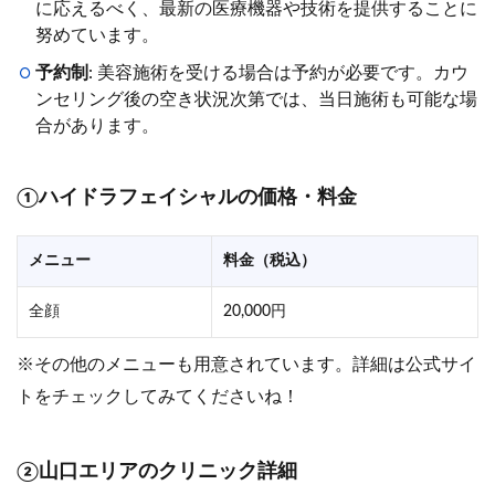
に応えるべく、最新の医療機器や技術を提供することに
努めています。
予約制
: 美容施術を受ける場合は予約が必要です。カウ
ンセリング後の空き状況次第では、当日施術も可能な場
合があります。
①ハイドラフェイシャルの価格・料金
メニュー
料金（税込）
全顔
20,000円
※その他のメニューも用意されています。詳細は公式サイ
トをチェックしてみてくださいね！
②山口エリアのクリニック詳細