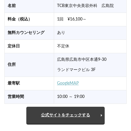
名前
TCB東京中央美容外科 広島院
料金（税込）
1回 ¥16,100～
無料カウンセリング
あり
定休日
不定休
広島県広島市中区本通9-30
住所
ランドマークビル 3F
最寄駅
GoogleMAP
営業時間
10:00 ～ 19:00
公式サイトをチェックする