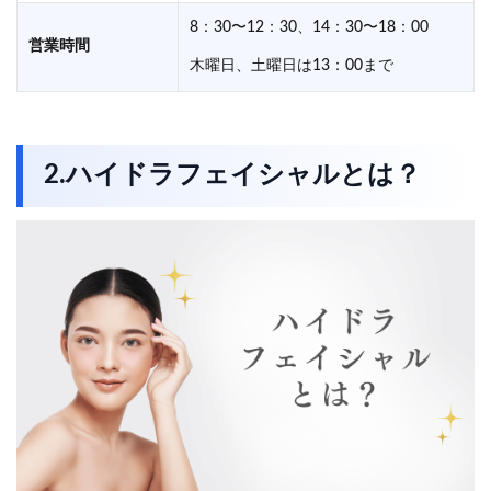
8：30〜12：30、14：30〜18：00
営業時間
木曜日、土曜日は13：00まで
2.ハイドラフェイシャルとは？