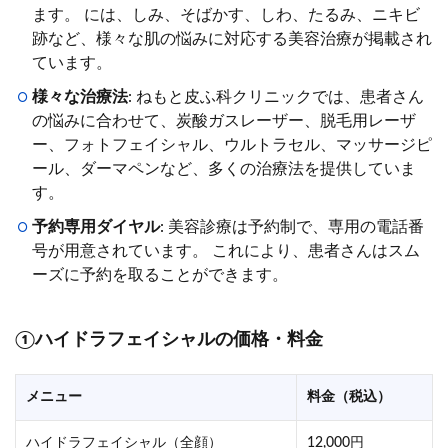
ます。 には、しみ、そばかす、しわ、たるみ、ニキビ
跡など、様々な肌の悩みに対応する美容治療が掲載され
ています。
様々な治療法
: ねもと皮ふ科クリニックでは、患者さん
の悩みに合わせて、炭酸ガスレーザー、脱毛用レーザ
ー、フォトフェイシャル、ウルトラセル、マッサージピ
ール、ダーマペンなど、多くの治療法を提供していま
す。
予約専用ダイヤル
: 美容診療は予約制で、専用の電話番
号が用意されています。 これにより、患者さんはスム
ーズに予約を取ることができます。
①ハイドラフェイシャルの価格・料金
メニュー
料金（税込）
ハイドラフェイシャル（全顔）
12,000円