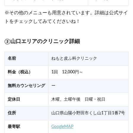
※その他のメニューも用意されています。詳細は公式サイ
トをチェックしてみてくださいね！
②山口エリアのクリニック詳細
名前
ねもと皮ふ科クリニック
料金（税込）
1回 12,000円～
無料カウンセリング
ー
定休日
木曜、土曜午後 日曜・祝日
住所
山口県山陽小野田市くし山1丁目1番7号
最寄駅
GoogleMAP