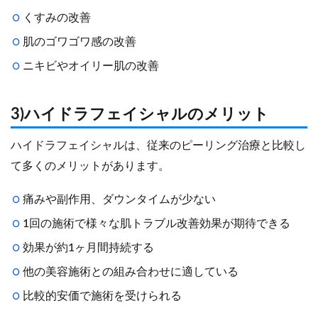
くすみの改善
肌のゴワゴワ感の改善
ニキビやオイリー肌の改善
3)ハイドラフェイシャルのメリット
ハイドラフェイシャルは、従来のピーリング治療と比較し
て多くのメリットがあります。
痛みや副作用、ダウンタイムが少ない
1回の施術で様々な肌トラブル改善効果が期待できる
効果が約1ヶ月間持続する
他の美容施術との組み合わせに適している
比較的安価で施術を受けられる