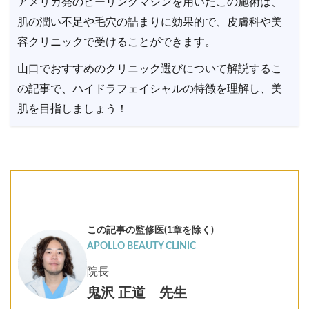
アメリカ発のピーリングマシンを用いたこの施術は、
肌の潤い不足や毛穴の詰まりに効果的で、皮膚科や美
容クリニックで受けることができます。
山口でおすすめのクリニック選びについて解説するこ
の記事で、ハイドラフェイシャルの特徴を理解し、美
肌を目指しましょう！
この記事の監修医(1章を除く)
APOLLO BEAUTY CLINIC
院長
鬼沢 正道 先生