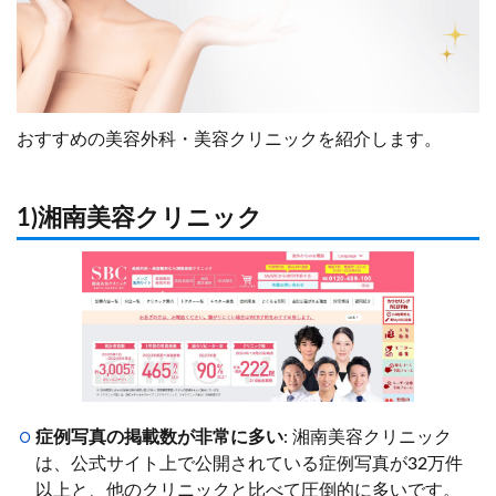
おすすめの美容外科・美容クリニックを紹介します。
1)湘南美容クリニック
症例写真の掲載数が非常に多い
: 湘南美容クリニック
は、公式サイト上で公開されている症例写真が32万件
以上と、他のクリニックと比べて圧倒的に多いです。