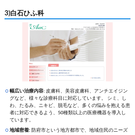
3)白石ひふ科
幅広い治療内容
: 皮膚科、美容皮膚科、アンチエイジン
グなど、様々な診療科目に対応しています。 シミ、し
わ、たるみ、ニキビ、脱毛など、多くの悩みを抱える患
者に対応できるよう、50種類以上の医療機器を導入し
ています。
地域密着
: 防府市という地方都市で、地域住民のニーズ