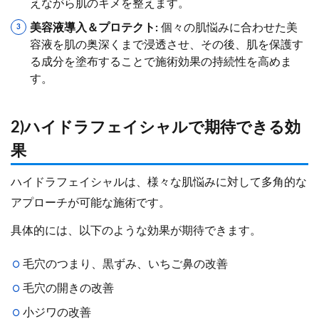
えながら肌のキメを整えます。
美容液導入＆プロテクト:
個々の肌悩みに合わせた美
容液を肌の奥深くまで浸透させ、その後、肌を保護す
る成分を塗布することで施術効果の持続性を高めま
す。
2)ハイドラフェイシャルで期待できる効
果
ハイドラフェイシャルは、様々な肌悩みに対して多角的な
アプローチが可能な施術です。
具体的には、以下のような効果が期待できます。
毛穴のつまり、黒ずみ、いちご鼻の改善
毛穴の開きの改善
小ジワの改善