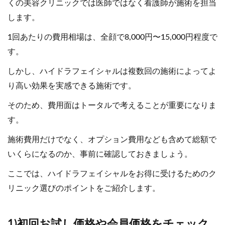
くの美容クリニックでは医師ではなく看護師が施術を担当
します。
1回あたりの費用相場は、全顔で8,000円〜15,000円程度で
す。
しかし、ハイドラフェイシャルは複数回の施術によってよ
り高い効果を実感できる施術です。
そのため、費用面はトータルで考えることが重要になりま
す。
施術費用だけでなく、オプション費用なども含めて総額で
いくらになるのか、事前に確認しておきましょう。
ここでは、ハイドラフェイシャルをお得に受けるためのク
リニック選びのポイントをご紹介します。
1)初回お試し価格や会員価格をチェック