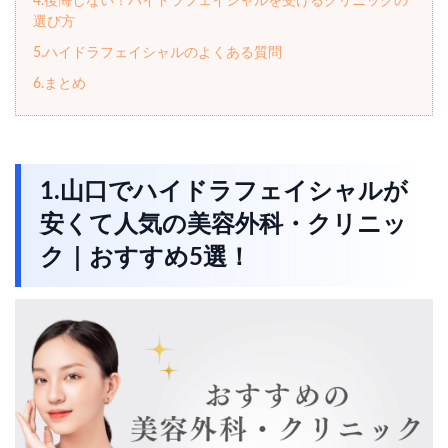
4.後悔しない！ハイドラフェイシャルを受けるクリニックの
選び方
5.ハイドラフェイシャルのよくある質問
6.まとめ
1.山口でハイドラフェイシャルが
安くて人気の美容外科・クリニッ
ク｜おすすめ5選！