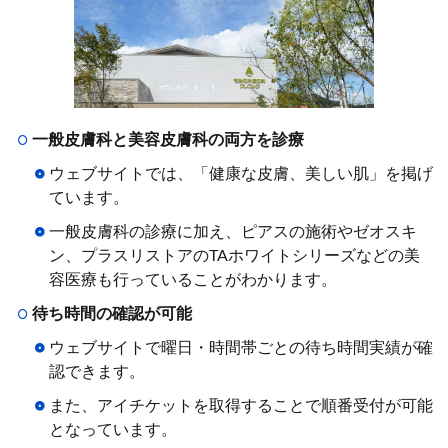
一般皮膚科と美容皮膚科の両方を診療
ウェブサイトでは、「健康な皮膚、美しい肌」を掲げ
ています。
一般皮膚科の診療に加え、ピアスの施術やゼオスキ
ン、プラスリストアのTAホワイトシリーズなどの美
容医療も行っていることがわかります。
待ち時間の確認が可能
ウェブサイトで曜日・時間帯ごとの待ち時間実績が確
認できます。
また、アイチケットを取得することで順番受付が可能
となっています。