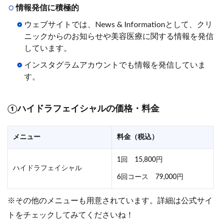
情報発信に積極的
ウェブサイトでは、News & Informationとして、クリ
ニックからのお知らせや美容医療に関する情報を発信
しています。
インスタグラムアカウントでも情報を発信していま
す。
①ハイドラフェイシャルの価格・料金
メニュー
料金（税込）
1回 15,800円
ハイドラフェイシャル
6回コース 79,000円
※その他のメニューも用意されています。詳細は公式サイ
トをチェックしてみてくださいね！