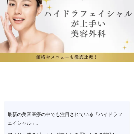
最新の美容医療の中でも注目されている「ハイドラフ
ェイシャル」。