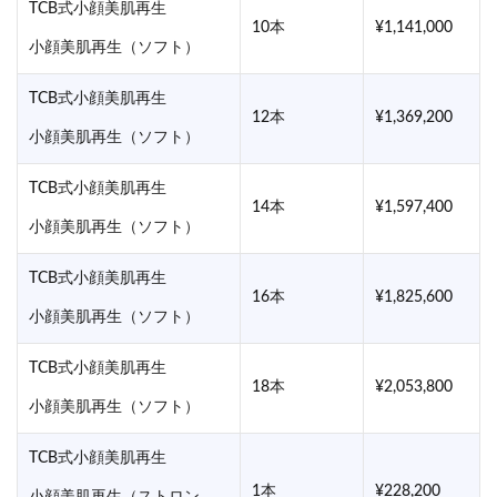
TCB式小顔美肌再生
10本
¥1,141,000
小顔美肌再生（ソフト）
TCB式小顔美肌再生
12本
¥1,369,200
小顔美肌再生（ソフト）
TCB式小顔美肌再生
14本
¥1,597,400
小顔美肌再生（ソフト）
TCB式小顔美肌再生
16本
¥1,825,600
小顔美肌再生（ソフト）
TCB式小顔美肌再生
18本
¥2,053,800
小顔美肌再生（ソフト）
TCB式小顔美肌再生
1本
¥228,200
小顔美肌再生（ストロン