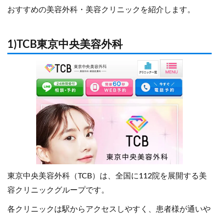
おすすめの美容外科・美容クリニックを紹介します。
1)TCB東京中央美容外科
東京中央美容外科（TCB）は、全国に112院を展開する美
容クリニックグループです。
各クリニックは駅からアクセスしやすく、患者様が通いや