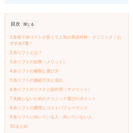
目次
1.奈良で糸リフトが安くて人気の美容外科・クリニック｜お
すすめ7選！
2.糸リフトとは？
3.糸リフトの効果（メリット）
4.糸リフトの種類と選び方
5.糸リフトの施術方法と流れ
6.糸リフトのリスクと副作用（デメリット）
7.失敗しないためのクリニック選びのポイント
8.糸リフトの費用とコストパフォーマンス
9.糸リフトに向いている人・向いていない人
10.まとめ