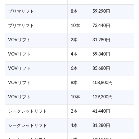
プリマリフト
8本
59,290円
プリマリフト
10本
73,440円
VOVリフト
2本
31,280円
VOVリフト
4本
59,840円
VOVリフト
6本
85,680円
VOVリフト
8本
108,800円
VOVリフト
10本
129,200円
シークレットリフト
2本
41,440円
シークレットリフト
4本
81,280円