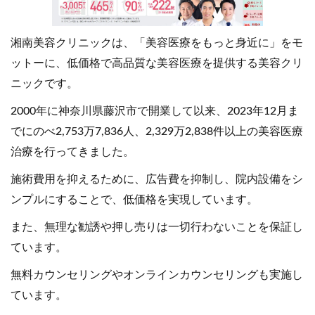
湘南美容クリニックは、「美容医療をもっと身近に」をモ
ットーに、低価格で高品質な美容医療を提供する美容クリ
ニックです。
2000年に神奈川県藤沢市で開業して以来、2023年12月ま
でにのべ2,753万7,836人、2,329万2,838件以上の美容医療
治療を行ってきました。
施術費用を抑えるために、広告費を抑制し、院内設備をシ
ンプルにすることで、低価格を実現しています。
また、無理な勧誘や押し売りは一切行わないことを保証し
ています。
無料カウンセリングやオンラインカウンセリングも実施し
ています。