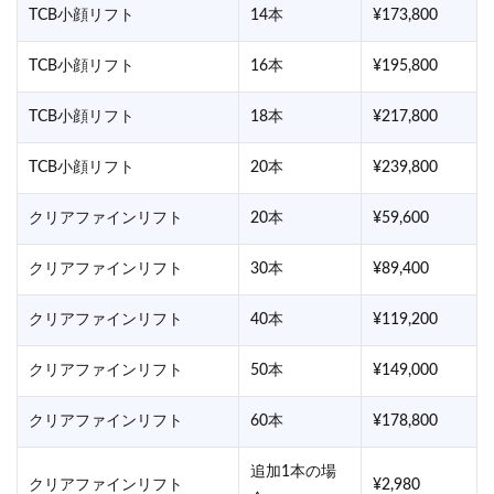
TCB小顔リフト
14本
¥173,800
TCB小顔リフト
16本
¥195,800
TCB小顔リフト
18本
¥217,800
TCB小顔リフト
20本
¥239,800
クリアファインリフト
20本
¥59,600
クリアファインリフト
30本
¥89,400
クリアファインリフト
40本
¥119,200
クリアファインリフト
50本
¥149,000
クリアファインリフト
60本
¥178,800
追加1本の場
クリアファインリフト
¥2,980