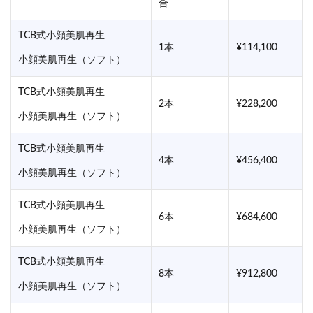
合
TCB式小顔美肌再生
1本
¥114,100
小顔美肌再生（ソフト）
TCB式小顔美肌再生
2本
¥228,200
小顔美肌再生（ソフト）
TCB式小顔美肌再生
4本
¥456,400
小顔美肌再生（ソフト）
TCB式小顔美肌再生
6本
¥684,600
小顔美肌再生（ソフト）
TCB式小顔美肌再生
8本
¥912,800
小顔美肌再生（ソフト）