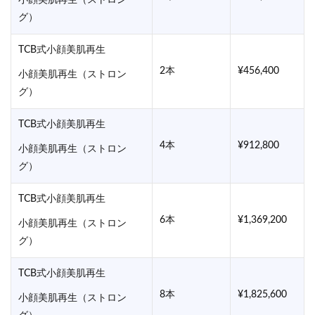
グ）
TCB式小顔美肌再生
2本
¥456,400
小顔美肌再生（ストロン
グ）
TCB式小顔美肌再生
4本
¥912,800
小顔美肌再生（ストロン
グ）
TCB式小顔美肌再生
6本
¥1,369,200
小顔美肌再生（ストロン
グ）
TCB式小顔美肌再生
8本
¥1,825,600
小顔美肌再生（ストロン