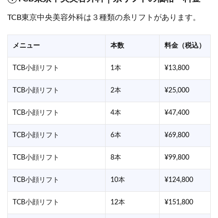
TCB東京中央美容外科は３種類の糸リフトがあります。
メニュー
本数
料金（税込）
TCB小顔リフト
1本
¥13,800
TCB小顔リフト
2本
¥25,000
TCB小顔リフト
4本
¥47,400
TCB小顔リフト
6本
¥69,800
TCB小顔リフト
8本
¥99,800
TCB小顔リフト
10本
¥124,800
TCB小顔リフト
12本
¥151,800