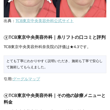
出典：
TCB東京中央美容外科公式サイト
③TCB東京中央美容外科｜糸リフトの口コミと評判
TCB東京中央美容外科奈良院の評価は★4.3です。
とても丁寧にわかりやすく説明いただき、施術も丁寧で安心し
て施術してもらえました。
引用:
グーグルマップ
④TCB東京中央美容外科｜その他の診療メニューと
料金