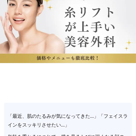
「最近、肌のたるみが気になってきた…」「フェイスラ
インをスッキリさせたい…」