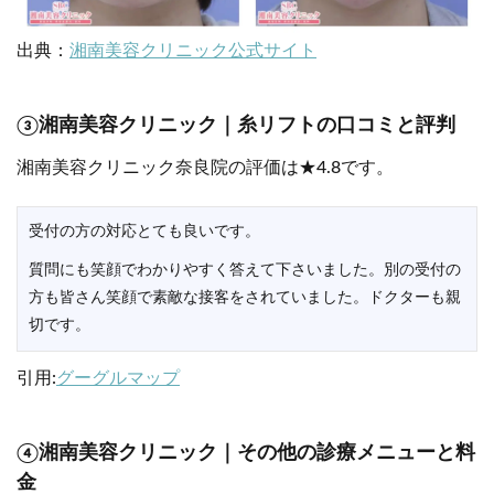
出典：
湘南美容クリニック公式サイト
③湘南美容クリニック｜糸リフトの口コミと評判
湘南美容クリニック奈良院の評価は★4.8です。
受付の方の対応とても良いです。
質問にも笑顔でわかりやすく答えて下さいました。別の受付の
方も皆さん笑顔で素敵な接客をされていました。ドクターも親
切です。
引用:
グーグルマップ
④湘南美容クリニック｜その他の診療メニューと料
金