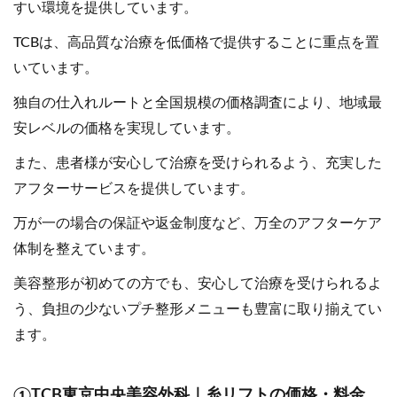
すい環境を提供しています。
TCBは、高品質な治療を低価格で提供することに重点を置
いています。
独自の仕入れルートと全国規模の価格調査により、地域最
安レベルの価格を実現しています。
また、患者様が安心して治療を受けられるよう、充実した
アフターサービスを提供しています。
万が一の場合の保証や返金制度など、万全のアフターケア
体制を整えています。
美容整形が初めての方でも、安心して治療を受けられるよ
う、負担の少ないプチ整形メニューも豊富に取り揃えてい
ます。
①TCB東京中央美容外科｜糸リフトの価格・料金