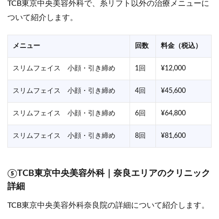
TCB東京中央美容外科で、糸リフト以外の治療メニューに
ついて紹介します。
メニュー
回数
料金（税込）
スリムフェイス 小顔・引き締め
1回
¥12,000
スリムフェイス 小顔・引き締め
4回
¥45,600
スリムフェイス 小顔・引き締め
6回
¥64,800
スリムフェイス 小顔・引き締め
8回
¥81,600
⑤TCB東京中央美容外科｜奈良エリアのクリニック
詳細
TCB東京中央美容外科奈良院の詳細について紹介します。