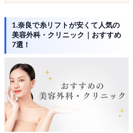
1.奈良で糸リフトが安くて人気の
美容外科・クリニック｜おすすめ
7選！