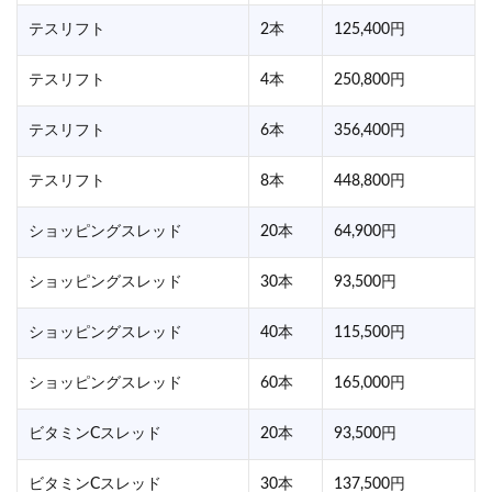
テスリフト
2本
125,400円
テスリフト
4本
250,800円
テスリフト
6本
356,400円
テスリフト
8本
448,800円
ショッピングスレッド
20本
64,900円
ショッピングスレッド
30本
93,500円
ショッピングスレッド
40本
115,500円
ショッピングスレッド
60本
165,000円
ビタミンCスレッド
20本
93,500円
ビタミンCスレッド
30本
137,500円