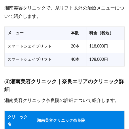
湘南美容クリニックで、糸リフト以外の治療メニューにつ
いて紹介します。
メニュー
本数
料金（税込）
スマートシェイプリフト
20本
118,000円
スマートシェイプリフト
40本
198,000円
⑤湘南美容クリニック｜奈良エリアのクリニック詳
細
湘南美容クリニック奈良院の詳細について紹介します。
クリニック
湘南美容クリニック奈良院
名