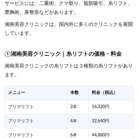
サービスには、二重術、クマ取り、脂肪吸引、糸リフト、
豊胸術、鼻整形などがあります。
湘南美容クリニックは、国内外に多くのクリニックを展開
しています。
①湘南美容クリニック｜糸リフトの価格・料金
湘南美容クリニックの糸リフトは３種類の糸リフトがあり
ます。
メニュー
本数
料金（税込）
プリマリフト
2本
16,320円
プリマリフト
4本
32,640円
プリマリフト
6本
44,880円