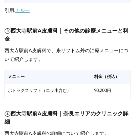
引用:
カルー
③西大寺駅前A皮膚科｜その他の診療メニューと料
金
西大寺駅前A皮膚科で、糸リフト以外の治療メニューにつ
いて紹介します。
メニュー
料金（税込）
ボトックスリフト（エラ小含む）
90,200円
④西大寺駅前A皮膚科｜奈良エリアのクリニック詳
細
西大寺駅前A皮膚科の詳細について紹介します。