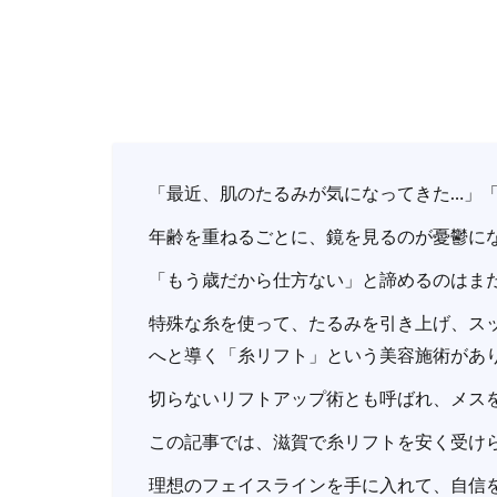
「最近、肌のたるみが気になってきた…」
年齢を重ねるごとに、鏡を見るのが憂鬱に
「もう歳だから仕方ない」と諦めるのはま
特殊な糸を使って、たるみを引き上げ、ス
へと導く「糸リフト」という美容施術があ
切らないリフトアップ術とも呼ばれ、メス
この記事では、滋賀で糸リフトを安く受け
理想のフェイスラインを手に入れて、自信