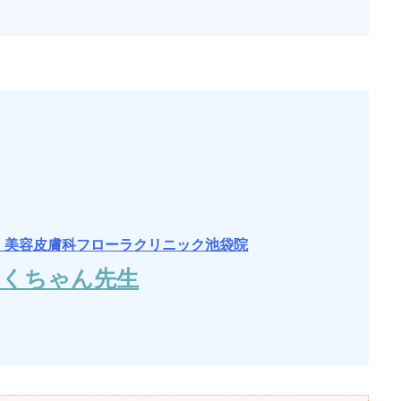
・美容皮膚科フローラクリニック池袋院
さくちゃん先生