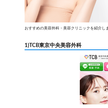
おすすめの美容外科・美容クリニックを紹介し
1)TCB東京中央美容外科