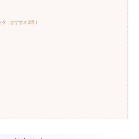
ック｜おすすめ3選！