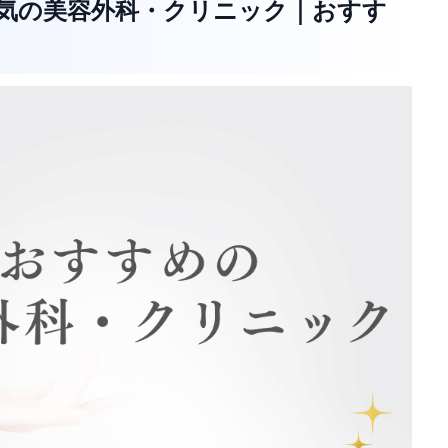
人気の美容外科・クリニック｜おすす