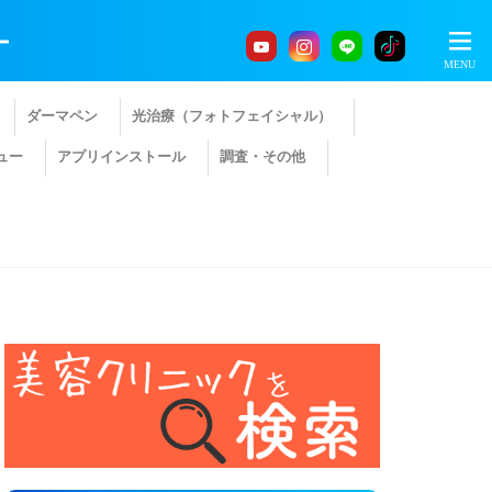
ー
ダーマペン
光治療（フォトフェイシャル）
ュー
アプリインストール
調査・その他