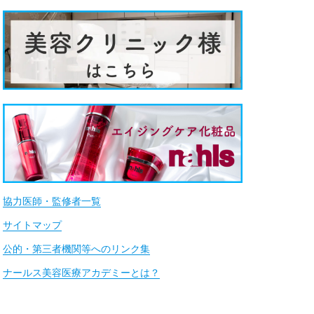
協力医師・監修者一覧
サイトマップ
公的・第三者機関等へのリンク集
ナールス美容医療アカデミーとは？