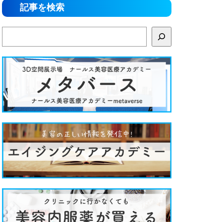
記事を検索