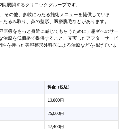
112院展開するクリニックグループです。
肌、その他、多岐にわたる施術メニューを提供していま
わ・たるみ取り、鼻の整形、医療脱毛などがあります。
「美容医療をもっと身近に感じてもらうために」患者へのサー
質な治療を低価格で提供すること、充実したアフターサービ
門性を持った美容整形外科医による治療などを掲げていま
料金（税込）
13,800円
25,000円
47,400円