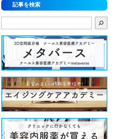
記事を検索