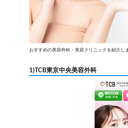
おすすめの美容外科・美容クリニックを紹介し
1)TCB東京中央美容外科