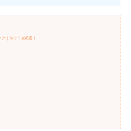
ック｜おすすめ8選！