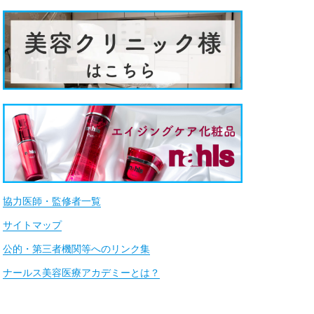
協力医師・監修者一覧
サイトマップ
公的・第三者機関等へのリンク集
ナールス美容医療アカデミーとは？