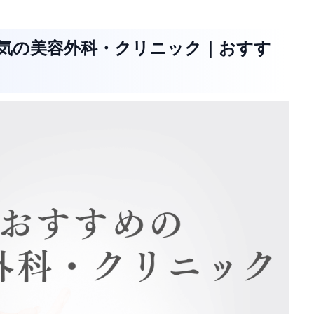
人気の美容外科・クリニック｜おすす