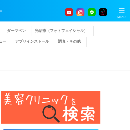
ー
ダーマペン
光治療（フォトフェイシャル）
ュー
アプリインストール
調査・その他