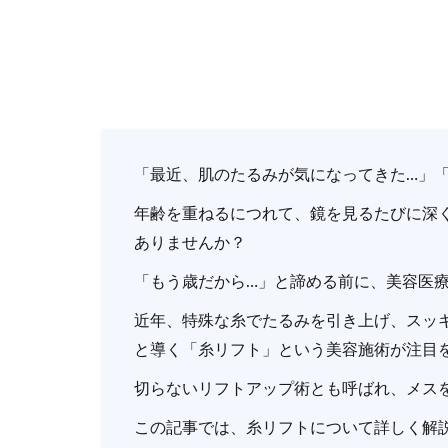
「最近、肌のたるみが気になってきた…」
年齢を重ねるにつれて、鏡を見るたびに深
ありませんか？
「もう歳だから…」と諦める前に、美容医
近年、特殊な糸でたるみを引き上げ、スッ
と導く「糸リフト」という美容施術が注目
切らないリフトアップ術とも呼ばれ、メス
この記事では、糸リフトについて詳しく解