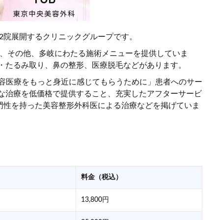
112院展開するクリニックグループです。
肌、その他、多岐にわたる施術メニューを提供していま
わ・たるみ取り、鼻の整形、医療脱毛などがあります。
「美容医療をもっと身近に感じてもらうために」患者へのサー
質な治療を低価格で提供すること、充実したアフターサービ
門性を持った美容整形外科医による治療などを掲げていま
料金（税込）
13,800円