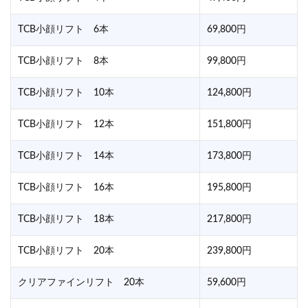
TCB小顔リフト 6本
69,800円
TCB小顔リフト 8本
99,800円
TCB小顔リフト 10本
124,800円
TCB小顔リフト 12本
151,800円
TCB小顔リフト 14本
173,800円
TCB小顔リフト 16本
195,800円
TCB小顔リフト 18本
217,800円
TCB小顔リフト 20本
239,800円
クリアファインリフト 20本
59,600円