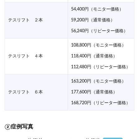
54,400円（モニター価格）
テスリフト ２本
59,200円（通常価格）
56,240円（リピーター価格）
108,800円（モニター価格）
テスリフト ４本
118,400円（通常価格）
112,480円（リピーター価格）
163,200円（モニター価格）
テスリフト ６本
177,600円（通常価格）
168,720円（リピーター価格）
②症例写真