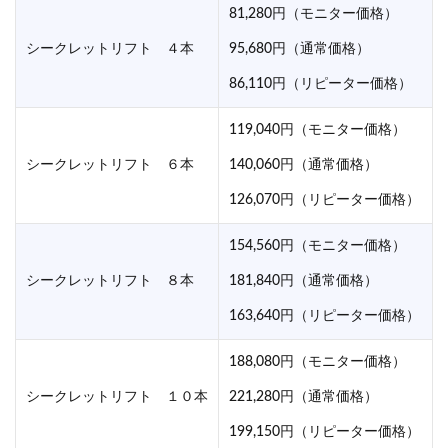
81,280円（モニター価格）
シークレットリフト ４本
95,680円（通常価格）
86,110円（リピーター価格）
119,040円（モニター価格）
シークレットリフト ６本
140,060円（通常価格）
126,070円（リピーター価格）
154,560円（モニター価格）
シークレットリフト ８本
181,840円（通常価格）
163,640円（リピーター価格）
188,080円（モニター価格）
シークレットリフト １０本
221,280円（通常価格）
199,150円（リピーター価格）