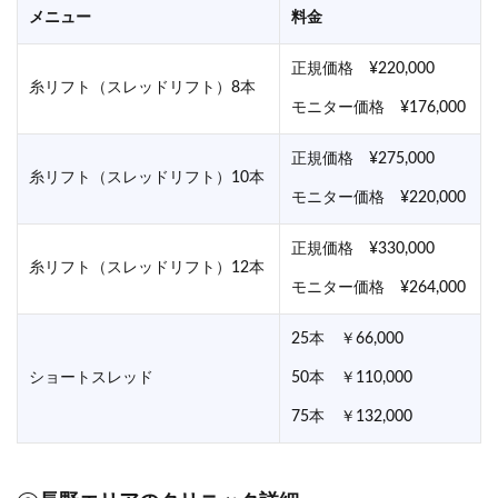
メニュー
料金
正規価格 ¥220,000
糸リフト（スレッドリフト）8本
モニター価格 ¥176,000
正規価格 ¥275,000
糸リフト（スレッドリフト）10本
モニター価格 ¥220,000
正規価格 ¥330,000
糸リフト（スレッドリフト）12本
モニター価格 ¥264,000
25本 ￥66,000
ショートスレッド
50本 ￥110,000
75本 ￥132,000