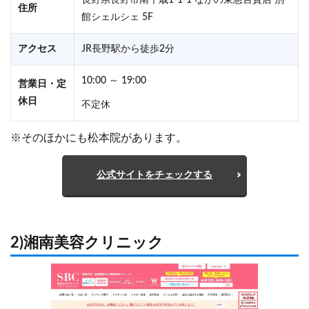
住所
館シェルシェ 5F
アクセス
JR長野駅から徒歩2分
10:00 ～ 19:00
営業日・定
休日
不定休
※そのほかにも松本院があります。
公式サイトをチェックする
2)湘南美容クリニック