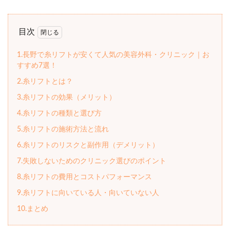
目次
1.長野で糸リフトが安くて人気の美容外科・クリニック｜お
すすめ7選！
2.糸リフトとは？
3.糸リフトの効果（メリット）
4.糸リフトの種類と選び方
5.糸リフトの施術方法と流れ
6.糸リフトのリスクと副作用（デメリット）
7.失敗しないためのクリニック選びのポイント
8.糸リフトの費用とコストパフォーマンス
9.糸リフトに向いている人・向いていない人
10.まとめ