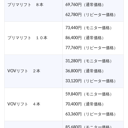
プリマリフト ８本
69,760円（通常価格）
62,780円（リピーター価格）
73,440円（モニター価格）
プリマリフト １０本
86,400円（通常価格）
77,760円（リピーター価格）
31,280円（モニター価格）
VOVリフト ２本
36,800円（通常価格）
33,120円（リピーター価格）
59,840円（モニター価格）
VOVリフト ４本
70,400円（通常価格）
63,360円（リピーター価格）
85,680円（モニター価格）