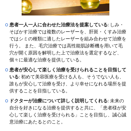
患者一人一人に合わせた治療法を提案している
: しみ・
そばかす治療では複数のレーザーを、肝斑・くすみ治療
ではシミの種類に適したレーザーを組み合わせて治療を
行う。 また、毛穴治療では高性能肌診断機を用いて毛
穴が開く原因を解明した上で治療法を選定するなど、
個々に最適な治療を提供している。
患者が安心して楽しく治療を受けられることを目指して
いる
: 初めて美容医療を受ける人も、そうでない人も、
誰もが安心して治療を受け、より幸せになれる場所を提
供することを目指している。
ドクターが治療について詳しく説明してくれる
: 未来の
自分を好きになる治療を提供すると共に、「患者様が安
心して楽しく治療を受けられる」ことを目指し、誠心誠
意治療にあたるとのこと。