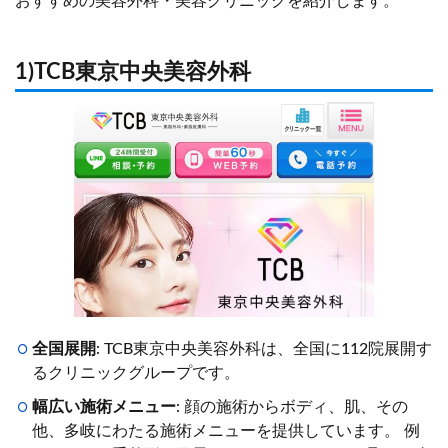
おすすめの美容外科・美容クリニックを紹介します。
1)TCB東京中央美容外科
全国展開
: TCB東京中央美容外科は、全国に112院展開す
るクリニックグループです。
幅広い施術メニュー
: 顔の施術からボディ、肌、その
他、多岐にわたる施術メニューを提供しています。 例