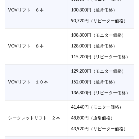
VOVリフト ６本
100,800円（通常価格）
90,720円（リピーター価格）
108,800円（モニター価格）
VOVリフト ８本
128,000円（通常価格）
115,200円（リピーター価格）
129,200円（モニター価格）
VOVリフト １０本
152,000円（通常価格）
136,800円（リピーター価格）
41,440円（モニター価格）
シークレットリフト ２本
48,800円（通常価格）
43,920円（リピーター価格）