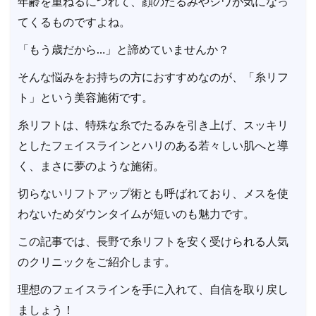
年齢を重ねるにつれて、顔のたるみやシワが気になっ
てくるものですよね。
「もう歳だから…」と諦めていませんか？
そんな悩みをお持ちの方におすすめなのが、「糸リフ
ト」という美容施術です。
糸リフトは、特殊な糸でたるみを引き上げ、スッキリ
としたフェイスラインとハリのある若々しい肌へと導
く、まさに夢のような施術。
切らないリフトアップ術とも呼ばれており、メスを使
わないためダウンタイムが短いのも魅力です。
この記事では、長野で糸リフトを安く受けられる人気
のクリニックをご紹介します。
理想のフェイスラインを手に入れて、自信を取り戻し
ましょう！