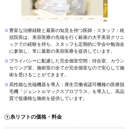
豊富な治療経験と最新の知見を持つ医師・スタッフ：統
括院長は、美容医療の先端を行く銀座の大手美容クリニ
ックでの経験を持ち、スタッフも定期的に学会や勉強会
に参加し、常に最新の美容医療を提供しています。
プライバシーに配慮した完全個室空間：待合室、カウン
セリング室、施術室の全てが完全個室なので安心して施
術を受けることができます。
高性能な先端機器を導入：厚生労働省認可機種の医療脱
毛機「ジェントルマックスプロプラス」を導入し、高品
質で低価格な施術を提供しています。
①糸リフトの価格・料金