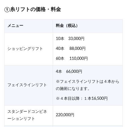
①糸リフトの価格・料金
メニュー
料金（税込）
10本 33,000円
ショッピングリフト
40本 88,000円
60本 110,000円
4本 66,000円
※フェイスラインリフトは４本から
フェイスラインリフト
の施術になります。
※４本目以降：１本16,500円
スタンダードコンビネ
220,000円
ーションリフト