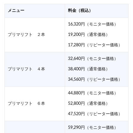
メニュー
料金（税込）
16,320円（モニター価格）
プリマリフト ２本
19,200円（通常価格）
17,280円（リピーター価格）
32,640円（モニター価格）
プリマリフト ４本
38,400円（通常価格）
34,560円（リピーター価格）
44,880円（モニター価格）
プリマリフト ６本
52,800円（通常価格）
47,520円（リピーター価格）
59,290円（モニター価格）