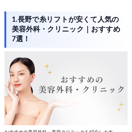
1.長野で糸リフトが安くて人気の
美容外科・クリニック｜おすすめ
7選！