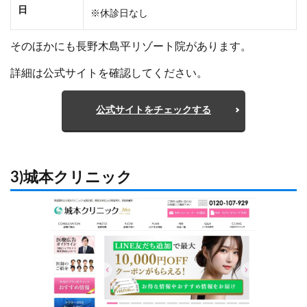
日
※休診日なし
そのほかにも長野木島平リゾート院があります。
詳細は公式サイトを確認してください。
公式サイトをチェックする
3)城本クリニック