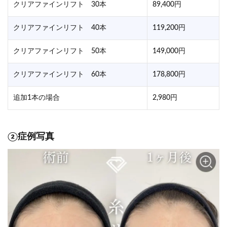
クリアファインリフト 30本
89,400円
クリアファインリフト 40本
119,200円
クリアファインリフト 50本
149,000円
クリアファインリフト 60本
178,800円
追加1本の場合
2,980円
②症例写真