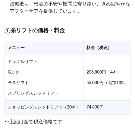
治療後も、患者の不安や疑問に寄り添い、きめ細やかな
アフターケアを提供しています。
①糸リフトの価格・料金
メニュー
料金（税込）
ミラクルリフト
Gコグ
206,800円（4本）
テスリフト
55,000円（追加1本）
スプリングスレッドリフト
ショッピングスレッドリフト（20本）
74,800円
※上記は全て税込価格です