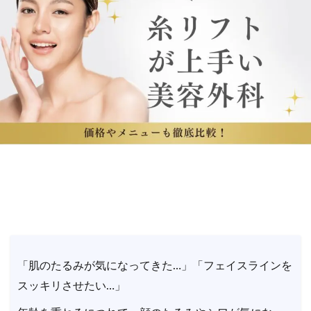
「肌のたるみが気になってきた…」「フェイスラインを
スッキリさせたい…」