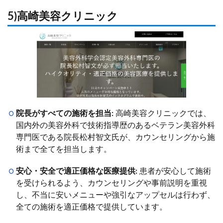
5)高崎美容クリニック
院長がすべての施術を担当:
高崎美容クリニックでは、
国内外の美容外科で技術指導歴のあるベテラン美容外科
専門医である院長松村智文氏が、カウンセリングから施
術まで全てを担当します。
安心・安全で適正価格な医療提供:
患者が安心して施術
を受けられるよう、カウンセリングや事前説明を重視
し、不当に安いメニューや強引なアップセルは行わず、
全ての施術を適正価格で提供しています。