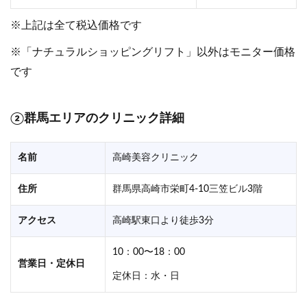
※上記は全て税込価格です
※「ナチュラルショッピングリフト」以外はモニター価格
です
②群馬エリアのクリニック詳細
名前
高崎美容クリニック
住所
群馬県高崎市栄町4-10三笠ビル3階
アクセス
高崎駅東口より徒歩3分
10：00〜18：00
営業日・定休日
定休日：水・日