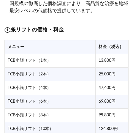
国規模の徹底した価格調査により、高品質な治療を地域
最安レベルの低価格で提供しています。
①糸リフトの価格・料金
メニュー
料金（税込）
TCB小顔リフト（1本）
13,800円
TCB小顔リフト（2本）
25,000円
TCB小顔リフト（4本）
47,400円
TCB小顔リフト（6本）
69,800円
TCB小顔リフト（8本）
99,800円
TCB小顔リフト（10本）
124,800円