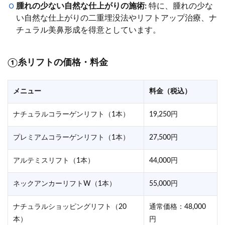
腫れの少ない自然な仕上がりの施術:
特に、腫れの少な
い自然な仕上がりの二重埋没法やリフトアップ治療、ナ
チュラル美鼻形成を得意としています。
①糸リフトの価格・料金
メニュー
料金（税込）
ナチュラルコラーゲンリフト（1本）
19,250円
プレミアムコラーゲンリフト（1本）
27,500円
アルテミスリフト（1本）
44,000円
ネックアンカーリフトW（1本）
55,000円
ナチュラルショッピングリフト（20
通常価格：48,000
本）
円