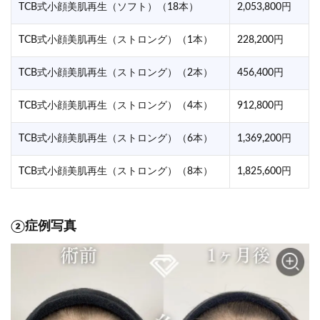
TCB式小顔美肌再生（ソフト）（18本）
2,053,800円
TCB式小顔美肌再生（ストロング）（1本）
228,200円
TCB式小顔美肌再生（ストロング）（2本）
456,400円
TCB式小顔美肌再生（ストロング）（4本）
912,800円
TCB式小顔美肌再生（ストロング）（6本）
1,369,200円
TCB式小顔美肌再生（ストロング）（8本）
1,825,600円
②症例写真