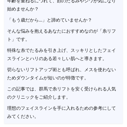
年齢を重ねるにつれて、顔のたるみやシワが気になり
始めませんか？
「もう歳だから…」と諦めていませんか？
そんな悩みを抱えるあなたにおすすめなのが「糸リフ
ト」です。
特殊な糸でたるみを引き上げ、スッキリとしたフェイ
スラインとハリのある若々しい肌へと導きます。
切らないリフトアップ術とも呼ばれ、メスを使わない
ためダウンタイムが短いのが特徴です。
この記事では、群馬で糸リフトを安く受けられる人気
のクリニックをご紹介します。
理想のフェイスラインを手に入れるための参考にして
みてください。