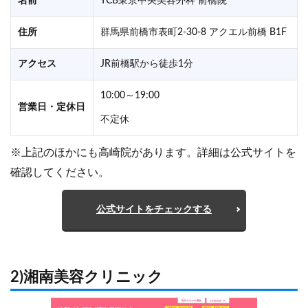
名前
TCB東京中央美容外科 前橋院
住所
群馬県前橋市表町2-30-8 アクエル前橋 B1F
アクセス
JR前橋駅から徒歩1分
10:00～19:00
営業日・定休日
不定休
※上記のほかにも高崎院があります。詳細は公式サイトを
確認してください。
公式サイトをチェックする
2)湘南美容クリニック