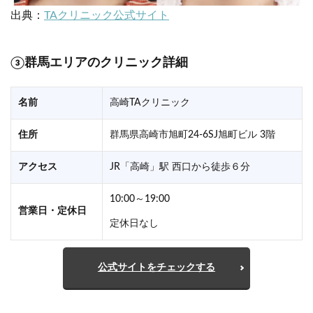
出典：
TAクリニック公式サイト
③群馬エリアのクリニック詳細
名前
高崎TAクリニック
住所
群馬県高崎市旭町24-6SJ旭町ビル 3階
アクセス
JR「高崎」駅 西口から徒歩６分
10:00～19:00
営業日・定休日
定休日なし
公式サイトをチェックする