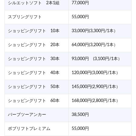
シルエットソフト 2本1組
77,000円
スプリングリフト
55,000円
ショッピングリフト 10本
33,000円(3,300円/1本）
ショッピングリフト 20本
64,000円(3,200円/1本）
ショッピングリフト 30本
93,000円 (3,100円/1本）
ショッピングリフト 40本
120,000円(3,000円/1本）
ショッピングリフト 50本
145,000円(2,900円/1本）
ショッピングリフト 60本
168,000円(2,800円/1本）
バーブツーアンカー
38,500円
ボブリフトプレミアム
55,000円