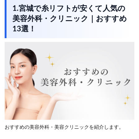
1.宮城で糸リフトが安くて人気の
美容外科・クリニック｜おすすめ
13選！
おすすめの美容外科・美容クリニックを紹介します。