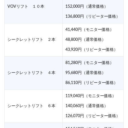
VOVリフト １０本
152,000円（通常価格）
136,800円（リピーター価格）
41,440円（モニター価格）
シークレットリフト ２本
48,800円（通常価格）
43,920円（リピーター価格）
81,280円（モニター価格）
シークレットリフト ４本
95,680円（通常価格）
86,110円（リピーター価格）
119,040円（モニター価格）
シークレットリフト ６本
140,060円（通常価格）
126,070円（リピーター価格）