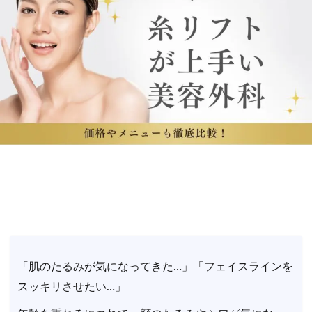
「肌のたるみが気になってきた…」「フェイスラインを
スッキリさせたい…」