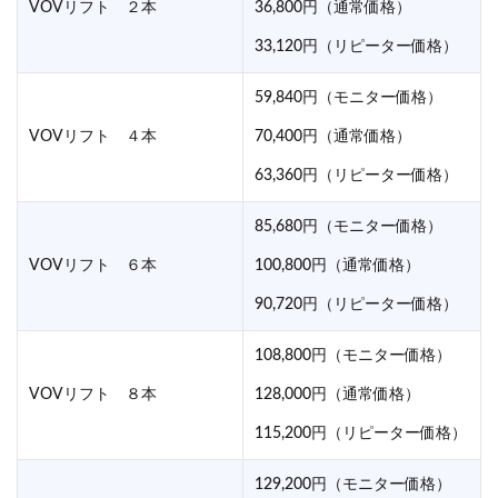
VOVリフト ２本
36,800円（通常価格）
33,120円（リピーター価格）
59,840円（モニター価格）
VOVリフト ４本
70,400円（通常価格）
63,360円（リピーター価格）
85,680円（モニター価格）
VOVリフト ６本
100,800円（通常価格）
90,720円（リピーター価格）
108,800円（モニター価格）
VOVリフト ８本
128,000円（通常価格）
115,200円（リピーター価格）
129,200円（モニター価格）