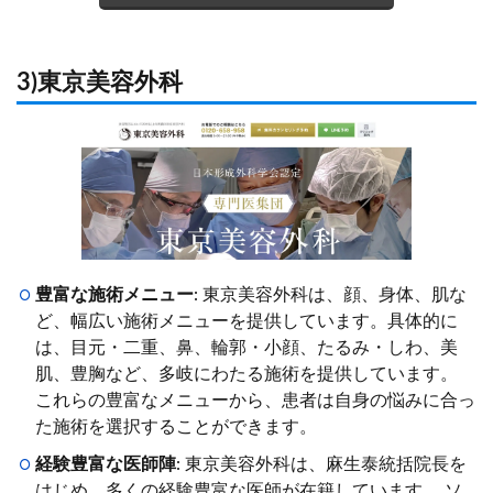
3)東京美容外科
豊富な施術メニュー
: 東京美容外科は、顔、身体、肌な
ど、幅広い施術メニューを提供しています。具体的に
は、目元・二重、鼻、輪郭・小顔、たるみ・しわ、美
肌、豊胸など、多岐にわたる施術を提供しています。
これらの豊富なメニューから、患者は自身の悩みに合っ
た施術を選択することができます。
経験豊富な医師陣
: 東京美容外科は、麻生泰統括院長を
はじめ、多くの経験豊富な医師が在籍しています。 ソ