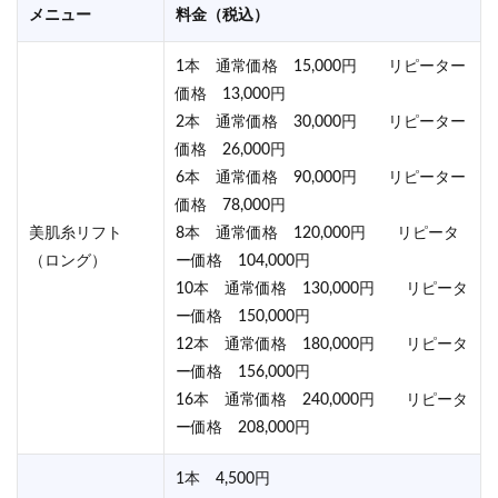
メニュー
料金（税込）
1本 通常価格 15,000円 リピーター
価格 13,000円
2本 通常価格 30,000円 リピーター
価格 26,000円
6本 通常価格 90,000円 リピーター
価格 78,000円
美肌糸リフト
8本 通常価格 120,000円 リピータ
（ロング）
ー価格 104,000円
10本 通常価格 130,000円 リピータ
ー価格 150,000円
12本 通常価格 180,000円 リピータ
ー価格 156,000円
16本 通常価格 240,000円 リピータ
ー価格 208,000円
1本 4,500円