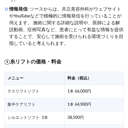
情報発信
: ソースからは、共立美容外科がウェブサイト
やYouTubeなどで積極的に情報発信を行っていることが
伺えます。 施術に関する詳細な説明や、医師による解
説動画、症例写真など、患者にとって有益な情報を提供
することで、安心して施術を受けられる環境づくりを目
指していると考えられます。
①糸リフトの価格・料金
メニュー
料金（税込）
テスリフトソフト
1本 66,000円
集中ケアリフト
1本 64,900円
シルエットソフト 1本
38,500円