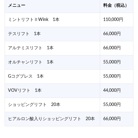
メニュー
料金（税込）
ミントリフトⅡWink 1本
110,000円
テスリフト 1本
66,000円
アルテミスリフト 1本
66,000円
オルチャンリフト 1本
55,000円
Gコグプレス 1本
55,000円
VOVリフト 1本
44,000円
ショッピングリフト 20本
55,000円
ヒアルロン酸入りショッピングリフト 20本
66,000円