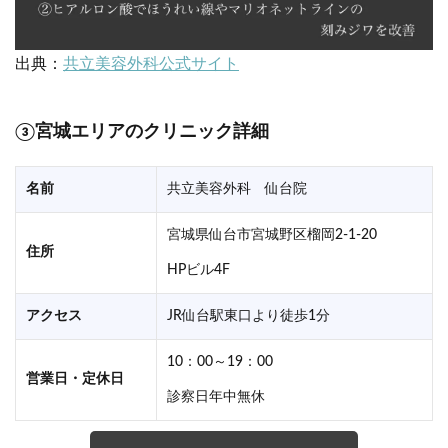
出典：
共立美容外科公式サイト
③宮城エリアのクリニック詳細
名前
共立美容外科 仙台院
宮城県仙台市宮城野区榴岡2-1-20
住所
HPビル4F
アクセス
JR仙台駅東口より徒歩1分
10：00～19：00
営業日・定休日
診察日年中無休