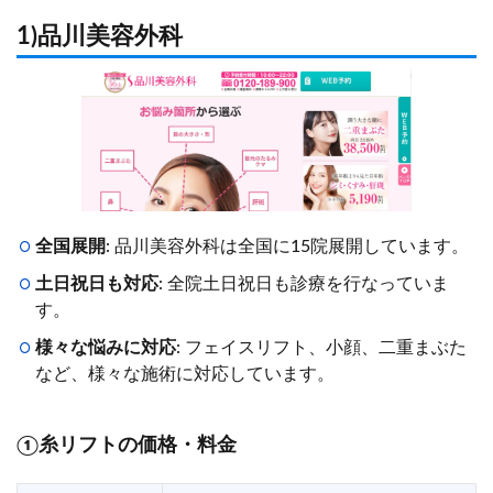
1)品川美容外科
全国展開
: 品川美容外科は全国に15院展開しています。
土日祝日も対応
: 全院土日祝日も診療を行なっていま
す。
様々な悩みに対応
: フェイスリフト、小顔、二重まぶた
など、様々な施術に対応しています。
①糸リフトの価格・料金