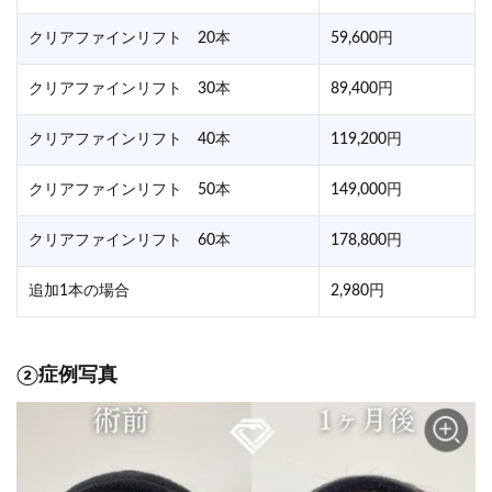
クリアファインリフト 20本
59,600円
クリアファインリフト 30本
89,400円
クリアファインリフト 40本
119,200円
クリアファインリフト 50本
149,000円
クリアファインリフト 60本
178,800円
追加1本の場合
2,980円
②症例写真