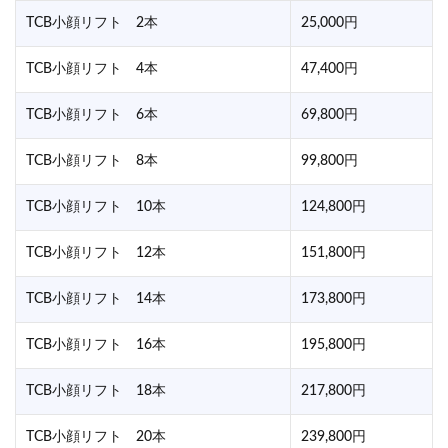
TCB小顔リフト 2本
25,000円
TCB小顔リフト 4本
47,400円
TCB小顔リフト 6本
69,800円
TCB小顔リフト 8本
99,800円
TCB小顔リフト 10本
124,800円
TCB小顔リフト 12本
151,800円
TCB小顔リフト 14本
173,800円
TCB小顔リフト 16本
195,800円
TCB小顔リフト 18本
217,800円
TCB小顔リフト 20本
239,800円