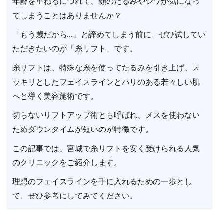
年齢を重ねるにつれて、顔のたるみやシワが気になっ
てしまうことはありませんか？
「もう歳だから…」と諦めてしまう前に、ぜひ試してい
ただきたいのが「糸リフト」です。
糸リフトは、特殊な糸を使ってたるみを引き上げ、ス
ッキリとしたフェイスラインとハリのある若々しい肌
へと導く美容施術です。
切らないリフトアップ術とも呼ばれ、メスを使わない
ためダウンタイムが短いのが特徴です。
この記事では、宮城で糸リフトを安く受けられる人気
のクリニックをご紹介します。
理想のフェイスラインを手に入れるための一歩とし
て、ぜひ参考にしてみてください。