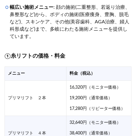
幅広い施術メニュー
: 顔の施術(二重整形、若返り治療、
鼻整形など)から、ボディの施術(医療痩身、豊胸、脱毛
など)、スキンケア、その他(美容歯科、AGA治療、婦人
科形成など)まで、多岐にわたる施術メニューを提供し
ています。
①糸リフトの価格・料金
メニュー
料金（税込）
16,320円（モニター価格）
プリマリフト ２本
19,200円（通常価格）
17,280円（リピーター価格）
32,640円（モニター価格）
プリマリフト ４本
38,400円（通常価格）