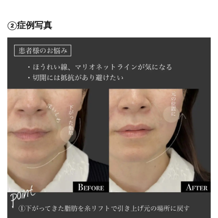
②症例写真