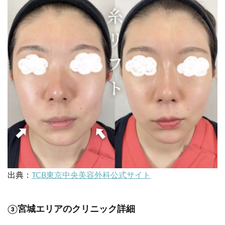
出典：
TCB東京中央美容外科公式サイト
③宮城エリアのクリニック詳細