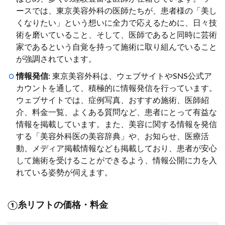
ースでは、東京美容外科の医師たちが、患者様の「美し
くなりたい」という想いに全力で応えるために、日々技
術を磨いていること、そして、医師であると同時に芸術
家であるという自覚を持って施術に取り組んでいること
が強調されています。
情報発信
: 東京美容外科は、ウェブサイトやSNS公式ア
カウントを通して、積極的に情報発信を行っています。
ウェブサイトでは、症例写真、おすすめ施術、医師紹
介、料金一覧、よくある質問など、患者にとって有益な
情報を掲載しています。また、美容に関する情報を発信
する「美容外科医の美容辞典」や、お知らせ、医療活
動、メディア掲載情報なども掲載しており、患者が安心
して施術を受けることができるよう、情報公開に力を入
れている姿勢が伺えます。
①糸リフトの価格・料金