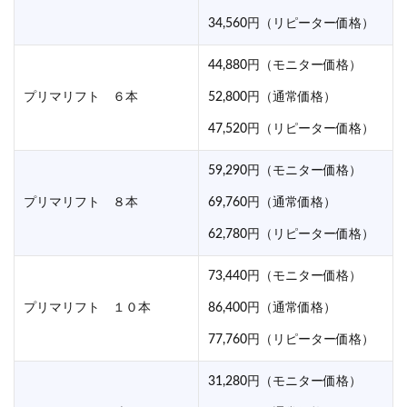
34,560円（リピーター価格）
44,880円（モニター価格）
プリマリフト ６本
52,800円（通常価格）
47,520円（リピーター価格）
59,290円（モニター価格）
プリマリフト ８本
69,760円（通常価格）
62,780円（リピーター価格）
73,440円（モニター価格）
プリマリフト １０本
86,400円（通常価格）
77,760円（リピーター価格）
31,280円（モニター価格）