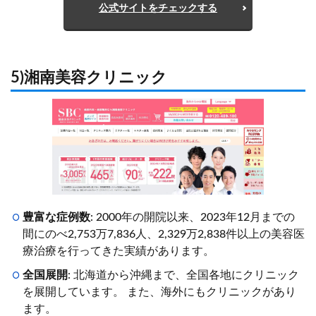
公式サイトをチェックする
5)湘南美容クリニック
豊富な症例数
: 2000年の開院以来、2023年12月までの
間にのべ2,753万7,836人、2,329万2,838件以上の美容医
療治療を行ってきた実績があります。
全国展開
: 北海道から沖縄まで、全国各地にクリニック
を展開しています。 また、海外にもクリニックがあり
ます。