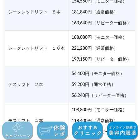
154,560円（モニター価格）
シークレットリフト ８本
181,840円（通常価格）
163,640円（リピーター価格）
188,080円（モニター価格）
シークレットリフト １０本
221,280円（通常価格）
199,150円（リピーター価格）
54,400円（モニター価格）
テスリフト ２本
59,200円（通常価格）
56,240円（リピーター価格）
108,800円（モニター価格）
テスリフト ４本
118,400円（通常価格）
112,480円（リピーター価格）