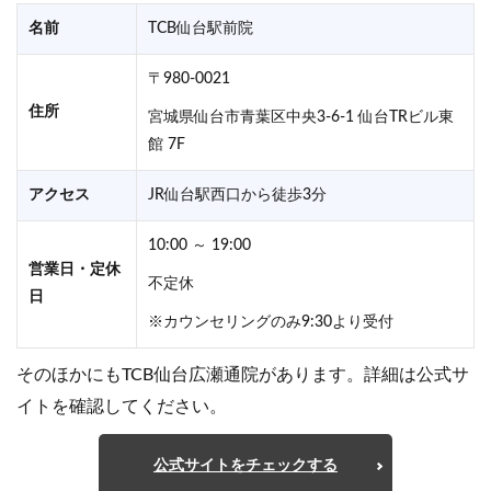
名前
TCB仙台駅前院
〒980-0021
住所
宮城県仙台市青葉区中央3-6-1 仙台TRビル東
館 7F
アクセス
JR仙台駅西口から徒歩3分
10:00 ～ 19:00
営業日・定休
不定休
日
※カウンセリングのみ9:30より受付
そのほかにもTCB仙台広瀬通院があります。詳細は公式サ
イトを確認してください。
公式サイトをチェックする