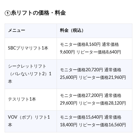
①糸リフトの価格・料金
メニュー
料金（税込）
モニター価格8,160円 通常価格
SBCプリマリフト1本
9,600円 リピーター価格8,640円
シークレットリフト
モニター価格20,720円 通常価格
（バレないリフト2）1
25,600円 リピーター価格21,960円
本
モニター価格27,200円 通常価格
テスリフト1本
29,600円 リピーター価格28,120円
VOV（ボブ）リフト1
モニター価格15,640円 通常価格
本
18,400円 リピーター価格16,560円