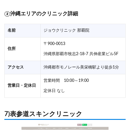
②沖縄エリアのクリニック詳細
名前
ジョウクリニック 那覇院
〒900-0013
住所
沖縄県那覇市牧志2-18-7 共伸産業ビル5F
アクセス
沖縄都市モノレール美栄橋駅より徒歩1分
営業時間 10:00～19:00
営業日・定休日
定休日 なし
7)表参道スキンクリニック