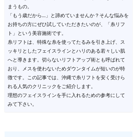
まうもの。
「もう歳だから…」と諦めていませんか？そんな悩みを
お持ちの方にぜひ試していただきたいのが、「糸リフ
ト」という美容施術です。
糸リフトは、特殊な糸を使ってたるみを引き上げ、ス
ッキリとしたフェイスラインとハリのある若々しい肌
へと導きます。切らないリフトアップ術とも呼ばれて
おり、メスを使わないためダウンタイムが短いのが特
徴です。この記事では、沖縄で糸リフトを安く受けら
れる人気のクリニックをご紹介します。
理想のフェイスラインを手に入れるための参考にして
みて下さい。