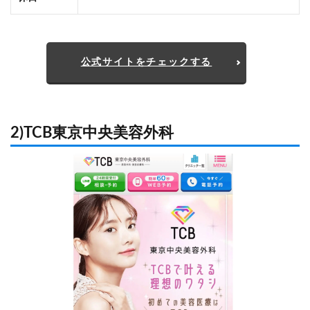
公式サイトをチェックする
2)TCB東京中央美容外科