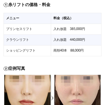
①糸リフトの価格・料金
メニュー
料金（税込）
プリンセスリフト
入れ放題 385,000円
クラウンリフト
入れ放題 440,000円
ショッピングリフト
両頬40本 88,000円
②症例写真