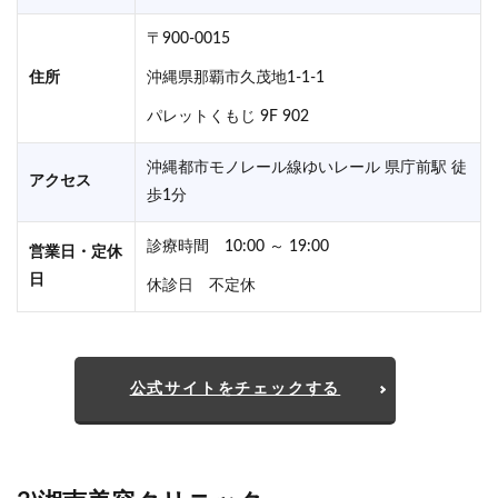
〒900-0015
住所
沖縄県那覇市久茂地1-1-1
パレットくもじ 9F 902
沖縄都市モノレール線ゆいレール 県庁前駅 徒
アクセス
歩1分
診療時間 10:00 ～ 19:00
営業日・定休
日
休診日 不定休
公式サイトをチェックする