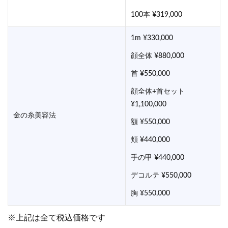
100本 ¥319,000
1m ¥330,000
顔全体 ¥880,000
首 ¥550,000
顔全体+首セット
¥1,100,000
金の糸美容法
額 ¥550,000
頬 ¥440,000
手の甲 ¥440,000
デコルテ ¥550,000
胸 ¥550,000
※上記は全て税込価格です