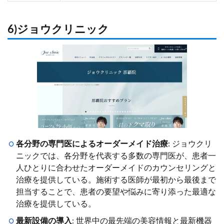
6)ジョウクリニック
各分野の専門医によるオーダーメイド治療
: ジョウクリ
ニックでは、各分野を代表する多数の専門医が、患者一
人ひとりに合わせたオーダーメイドのカウンセリングと
治療を提供している。施術する医師が最初から最後まで
担当することで、患者の要望や悩みに寄り添った最適な
治療を提供している。
最新設備の導入
: 世界中の最先端の美容情報と最新機器