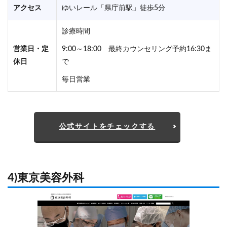
アクセス
ゆいレール「県庁前駅」徒歩5分
診療時間
営業日・定
9:00～18:00 最終カウンセリング予約16:30ま
休日
で
毎日営業
公式サイトをチェックする
4)東京美容外科