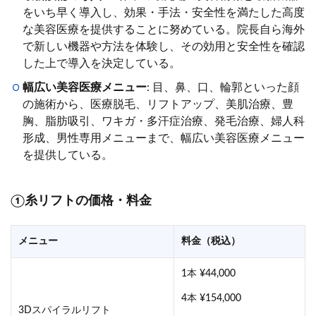
をいち早く導入し、効果・手法・安全性を満たした高度
な美容医療を提供することに努めている。院長自ら海外
で新しい機器や方法を体験し、その効用と安全性を確認
した上で導入を決定している。
幅広い美容医療メニュー
: 目、鼻、口、輪郭といった顔
の施術から、医療脱毛、リフトアップ、美肌治療、豊
胸、脂肪吸引、ワキガ・多汗症治療、発毛治療、婦人科
形成、男性専用メニューまで、幅広い美容医療メニュー
を提供している。
①糸リフトの価格・料金
メニュー
料金（税込）
1本 ¥44,000
4本 ¥154,000
3Dスパイラルリフト