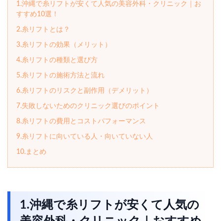
1.沖縄で糸リフトが安くて人気の美容外科・クリニック｜お
すすめ10選！
2.糸リフトとは？
3.糸リフトの効果（メリット）
4.糸リフトの種類と選び方
5.糸リフトの施術方法と流れ
6.糸リフトのリスクと副作用（デメリット）
7.失敗しないためのクリニック選びのポイント
8.糸リフトの費用とコストパフォーマンス
9.糸リフトに向いている人・向いていない人
10.まとめ
1.沖縄で糸リフトが安くて人気の