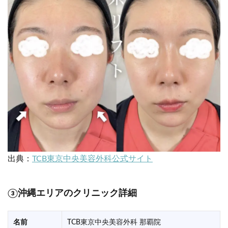
出典：
TCB東京中央美容外科公式サイト
③沖縄エリアのクリニック詳細
名前
TCB東京中央美容外科 那覇院