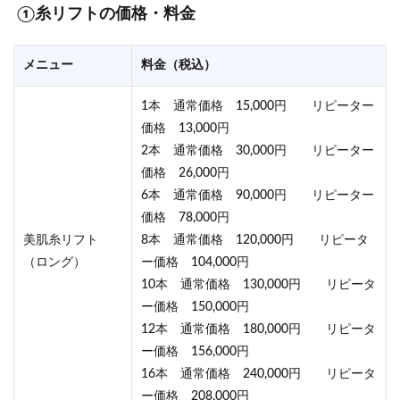
①糸リフトの価格・料金
メニュー
料金（税込）
1本 通常価格 15,000円 リピーター
価格 13,000円
2本 通常価格 30,000円 リピーター
価格 26,000円
6本 通常価格 90,000円 リピーター
価格 78,000円
美肌糸リフト
8本 通常価格 120,000円 リピータ
（ロング）
ー価格 104,000円
10本 通常価格 130,000円 リピータ
ー価格 150,000円
12本 通常価格 180,000円 リピータ
ー価格 156,000円
16本 通常価格 240,000円 リピータ
ー価格 208,000円