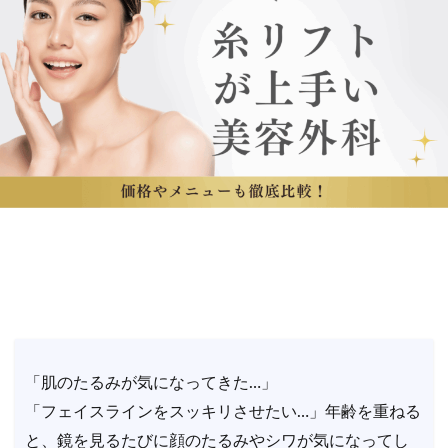
「肌のたるみが気になってきた…」
「フェイスラインをスッキリさせたい…」年齢を重ねる
と、鏡を見るたびに顔のたるみやシワが気になってし