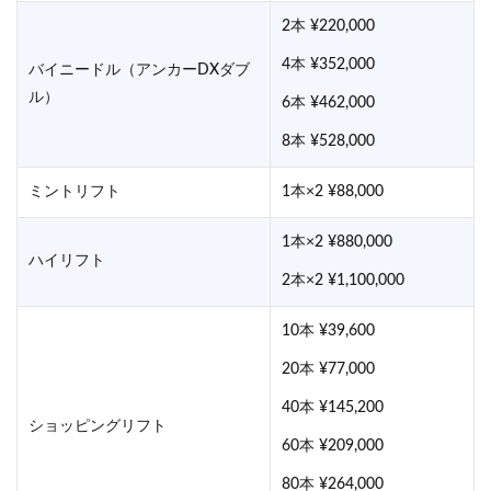
2本 ¥220,000
4本 ¥352,000
バイニードル（アンカーDXダブ
ル）
6本 ¥462,000
8本 ¥528,000
ミントリフト
1本×2 ¥88,000
1本×2 ¥880,000
ハイリフト
2本×2 ¥1,100,000
10本 ¥39,600
20本 ¥77,000
40本 ¥145,200
ショッピングリフト
60本 ¥209,000
80本 ¥264,000