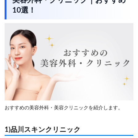
美容外科・クリニック｜おすすめ
10選！
おすすめの美容外科・美容クリニックを紹介します。
1)品川スキンクリニック