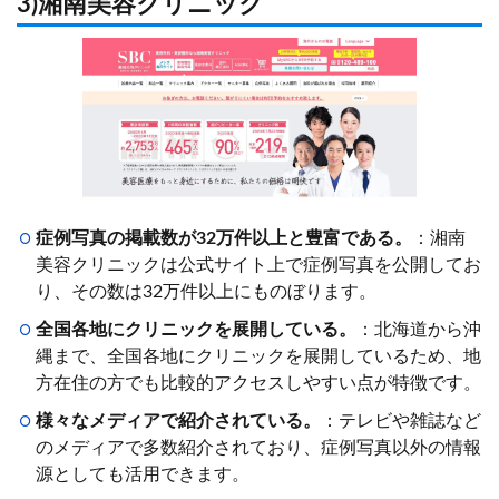
3)湘南美容クリニック
症例写真の掲載数が32万件以上と豊富である。
：湘南
美容クリニックは公式サイト上で症例写真を公開してお
り、その数は32万件以上にものぼります。
全国各地にクリニックを展開している。
：北海道から沖
縄まで、全国各地にクリニックを展開しているため、地
方在住の方でも比較的アクセスしやすい点が特徴です。
様々なメディアで紹介されている。
：テレビや雑誌など
のメディアで多数紹介されており、症例写真以外の情報
源としても活用できます。