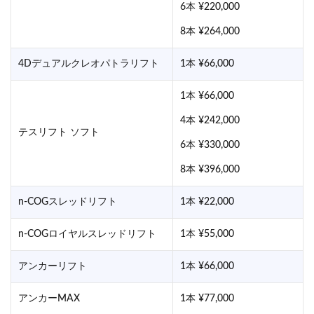
6本 ¥220,000
8本 ¥264,000
4Dデュアルクレオパトラリフト
1本 ¥66,000
1本 ¥66,000
4本 ¥242,000
テスリフト ソフト
6本 ¥330,000
8本 ¥396,000
n-COGスレッドリフト
1本 ¥22,000
n-COGロイヤルスレッドリフト
1本 ¥55,000
アンカーリフト
1本 ¥66,000
アンカーMAX
1本 ¥77,000