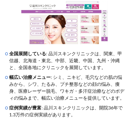
全国展開している
: 品川スキンクリニックは、関東、甲
信越、北海道・東北、中部、近畿、中国、九州・沖縄
と、全国各地にクリニックを展開しています。
幅広い治療メニュー
: シミ、ニキビ、毛穴などの肌の悩
みから、シワ、たるみ、プチ整形などの顔の悩み、痩
身、医療レーザー脱毛、ワキガ・多汗症治療などのボデ
ィの悩みまで、幅広い治療メニューを提供しています。
症例実績が豊富
: 品川スキンクリニックは、開院36年で
1.3万件の症例実績があります。