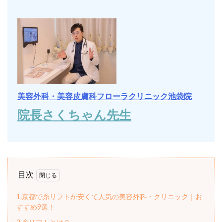
美容外科・美容皮膚科フローラクリニック池袋院
院長さくちゃん先生
目次
1.京都で糸リフトが安くて人気の美容外科・クリニック｜お
すすめ9選！