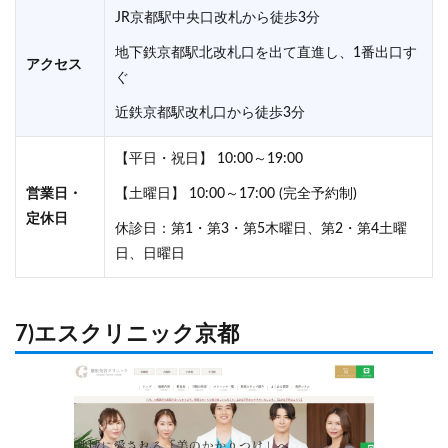
JR京都駅中央口改札から徒歩3分
地下鉄京都駅北改札口を出て直進し、1番出口す
アクセス
ぐ
近鉄京都駅改札口から徒歩3分
【平日・祝日】 10:00～19:00
営業日・
【土曜日】 10:00～17:00 (完全予約制)
定休日
休診日：第1・第3・第5木曜日、第2・第4土曜
日、日曜日
7)エスクリニック京都