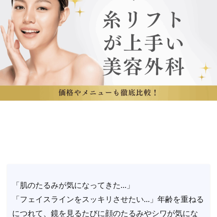
「肌のたるみが気になってきた…」
「フェイスラインをスッキリさせたい…」年齢を重ねる
につれて、鏡を見るたびに顔のたるみやシワが気にな