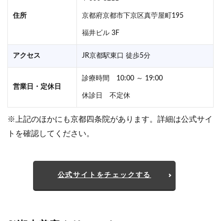
住所
京都府京都市下京区真苧屋町195
福井ビル 3F
アクセス
JR京都駅東口 徒歩5分
診療時間 10:00 ～ 19:00
営業日・定休日
休診日 不定休
※上記のほかにも京都四条院があります。詳細は公式サイ
トを確認してください。
公式サイトをチェックする