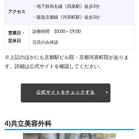
・地下鉄烏丸線《四条駅》徒歩3分
アクセス
・阪急京都線《河原町駅》徒歩3分
診療時間 10:00～19:00
営業日・
定休日
元旦のみ休診
※上記のほかにも京都駅ビル院・京都河原町院がありま
す。詳細は公式サイトを確認してください。
公式サイトをチェックする
4)共立美容外科