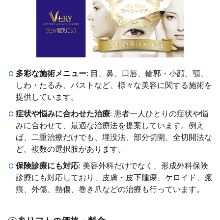
多彩な施術メニュー
: 目、鼻、口唇、輪郭・小顔、顎、
しわ・たるみ、バストなど、様々な美容に関する施術を
提供しています。
症状や悩みに合わせた治療
: 患者一人ひとりの症状や悩
みに合わせて、最適な治療法を提案しています。例え
ば、二重治療だけでも、埋没法、部分切開、全切開法な
ど、複数の選択肢があります。
保険診療にも対応
: 美容外科だけでなく、形成外科保険
診療にも対応しており、皮膚・皮下腫瘍、ケロイド、瘢
痕、外傷、熱傷、巻き爪などの治療も行っています。