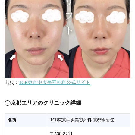
出典：
TCB東京中央美容外科公式サイト
③京都エリアのクリニック詳細
名前
TCB東京中央美容外科 京都駅前院
〒600-8211