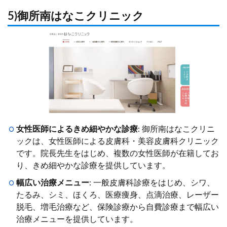
5)御所南はなこクリニック
女性医師によるきめ細やかな診療
: 御所南はなこクリニ
ックは、女性医師による皮膚科・美容皮膚科クリニック
です。院長先生をはじめ、複数の女性医師が在籍してお
り、きめ細やかな診療を提供しています。
幅広い治療メニュー
: 一般皮膚科診療をはじめ、シワ、
たるみ、シミ、ほくろ、医療痩身、点滴治療、レーザー
脱毛、増毛治療など、保険診療から自費診療まで幅広い
治療メニューを提供しています。