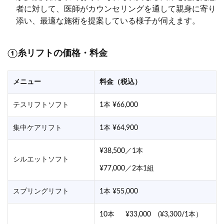
者に対して、医師がカウンセリングを通して親身に寄り
添い、最適な施術を提案している様子が伺えます。
①糸リフトの価格・料金
メニュー
料金（税込）
テスリフトソフト
1本 ¥66,000
集中ケアリフト
1本 ¥64,900
¥38,500／1本
シルエットソフト
¥77,000／2本1組
スプリングリフト
1本 ¥55,000
10本 ¥33,000 (¥3,300/1本）