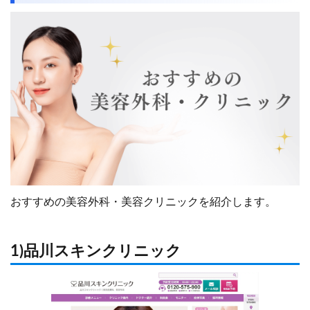
おすすめの美容外科・美容クリニックを紹介します。
1)品川スキンクリニック