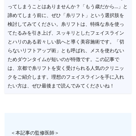
ってしまうことはありませんか？「もう歳だから…」と
諦めてしまう前に、ぜひ「糸リフト」という選択肢を
検討してみてください。糸リフトは、特殊な糸を使っ
てたるみを引き上げ、スッキリとしたフェイスライン
とハリのある若々しい肌へと導く美容施術です。「切
らないリフトアップ術」とも呼ばれ、メスを使わない
ためダウンタイムが短いのが特徴です。この記事で
は、京都で糸リフトを安く受けられる人気のクリニッ
クをご紹介します。理想のフェイスラインを手に入れ
たい方は、ぜひ最後まで読んでみてくださいね！
＜本記事の監修医師＞