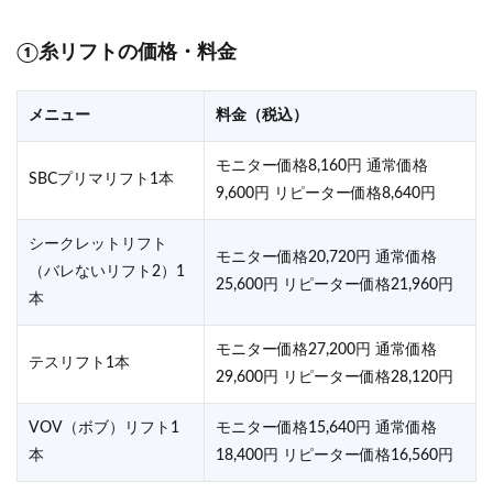
①糸リフトの価格・料金
メニュー
料金（税込）
モニター価格8,160円 通常価格
SBCプリマリフト1本
9,600円 リピーター価格8,640円
シークレットリフト
モニター価格20,720円 通常価格
（バレないリフト2）1
25,600円 リピーター価格21,960円
本
モニター価格27,200円 通常価格
テスリフト1本
29,600円 リピーター価格28,120円
VOV（ボブ）リフト1
モニター価格15,640円 通常価格
本
18,400円 リピーター価格16,560円