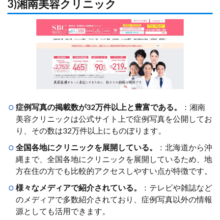
3)湘南美容クリニック
症例写真の掲載数が32万件以上と豊富である。
：湘南
美容クリニックは公式サイト上で症例写真を公開してお
り、その数は32万件以上にものぼります。
全国各地にクリニックを展開している。
：北海道から沖
縄まで、全国各地にクリニックを展開しているため、地
方在住の方でも比較的アクセスしやすい点が特徴です。
様々なメディアで紹介されている。
：テレビや雑誌など
のメディアで多数紹介されており、症例写真以外の情報
源としても活用できます。