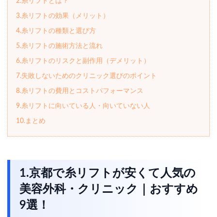
2.糸リフトとは？
3.糸リフトの効果（メリット）
4.糸リフトの種類と選び方
5.糸リフトの施術方法と流れ
6.糸リフトのリスクと副作用（デメリット）
7.失敗しないためのクリニック選びのポイント
8.糸リフトの費用とコストパフォーマンス
9.糸リフトに向いている人・向いていない人
10.まとめ
1.京都で糸リフトが安くて人気の
美容外科・クリニック｜おすすめ
9選！