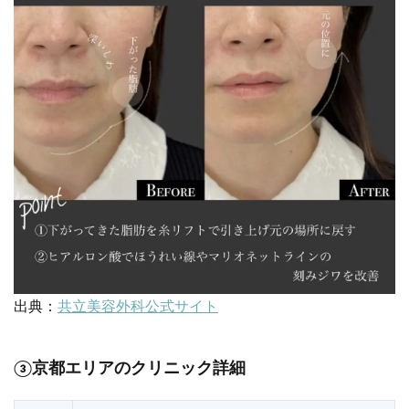
出典：
共立美容外科公式サイト
③京都エリアのクリニック詳細