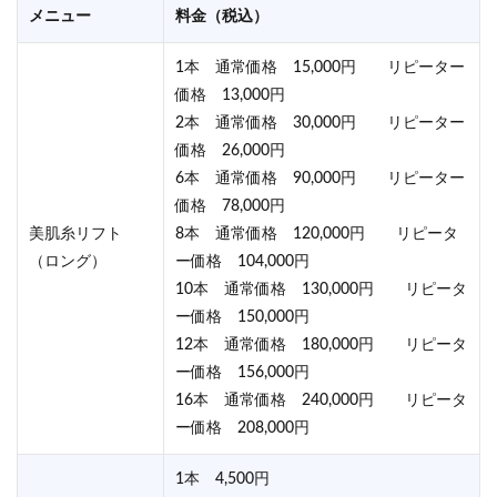
メニュー
料金（税込）
1本 通常価格 15,000円 リピーター
価格 13,000円
2本 通常価格 30,000円 リピーター
価格 26,000円
6本 通常価格 90,000円 リピーター
価格 78,000円
美肌糸リフト
8本 通常価格 120,000円 リピータ
（ロング）
ー価格 104,000円
10本 通常価格 130,000円 リピータ
ー価格 150,000円
12本 通常価格 180,000円 リピータ
ー価格 156,000円
16本 通常価格 240,000円 リピータ
ー価格 208,000円
1本 4,500円