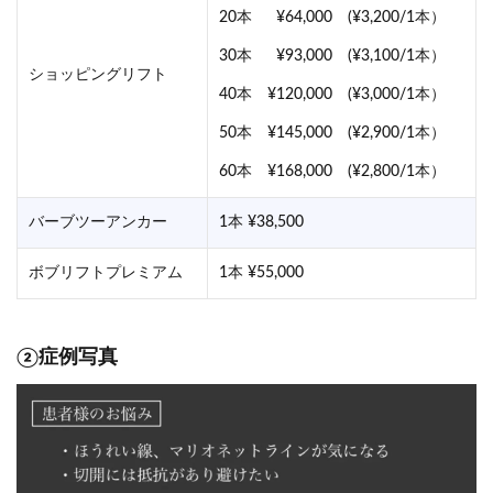
20本 ¥64,000 (¥3,200/1本）
30本 ¥93,000 (¥3,100/1本）
ショッピングリフト
40本 ¥120,000 (¥3,000/1本）
50本 ¥145,000 (¥2,900/1本）
60本 ¥168,000 (¥2,800/1本）
バーブツーアンカー
1本 ¥38,500
ボブリフトプレミアム
1本 ¥55,000
②症例写真