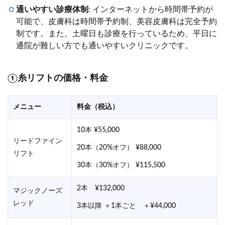
通いやすい診療体制
: インターネットから時間帯予約が
可能で、皮膚科は時間帯予約制、美容皮膚科は完全予約
制です。また、土曜日も診療を行っているため、平日に
通院が難しい方でも通いやすいクリニックです。
①糸リフトの価格・料金
メニュー
料金（税込）
10本 ¥55,000
リードファイン
20本（20%オフ） ¥88,000
リフト
30本（30%オフ） ¥115,500
2本 ¥132,000
マジックノーズ
レッド
3本以降 ＋1本ごと ＋¥44,000