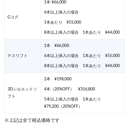
1本 ¥66,000
6本以上挿入の場合
Gコグ
1本あたり ¥55,000
8本以上挿入の場合 1本あたり ¥44,000
1本 ¥66,000
テスリフト
6本以上挿入の場合 1本あたり ¥55,000
8本以上挿入の場合 1本あたり ¥44,000
2本 ¥198,000
3Dシルエットソ
4本（20%OFF） ¥316,800
フト
5本以上挿入の場合 1本あたり
¥79,200（20%OFF）
※上記は全て税込価格です