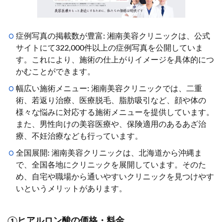
症例写真の掲載数が豊富: 湘南美容クリニックは、公式
サイトにて322,000件以上の症例写真を公開していま
す。これにより、施術の仕上がりイメージを具体的につ
かむことができます。
幅広い施術メニュー: 湘南美容クリニックでは、二重
術、若返り治療、医療脱毛、脂肪吸引など、顔や体の
様々な悩みに対応する施術メニューを提供しています。
また、男性向けの美容医療や、保険適用のあるあざ治
療、不妊治療なども行っています。
全国展開: 湘南美容クリニックは、北海道から沖縄ま
で、全国各地にクリニックを展開しています。そのた
め、自宅や職場から通いやすいクリニックを見つけやす
いというメリットがあります。
①ヒアルロン酸の価格・料金