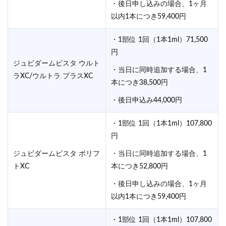
・後日申し込みの場合、1ヶ月
以内1本につき59,400円
・1部位 1回（1本1ml）71,500
円
ジュビダームビスタ ウルト
・当日に同時追加する場合、1
ラXC/ウルトラ プラスXC
本につき38,500円
・後日申込み44,000円
・1部位 1回（1本1ml）107,800
円
ジュビダームビスタ ボリフ
・当日に同時追加する場合、1
トXC
本につき52,800円
・後日申し込みの場合、1ヶ月
以内1本につき59,400円
・1部位 1回（1本1ml）107,800