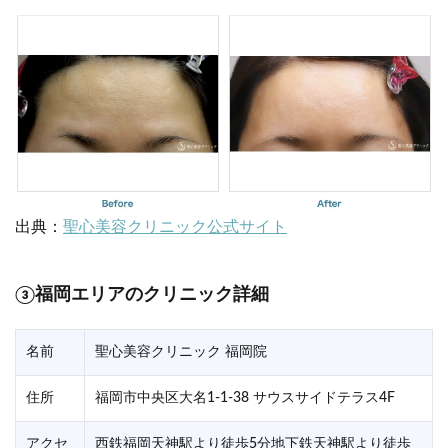
出典：
聖心美容クリニック公式サイト
③福岡エリアのクリニック詳細
名前
聖心美容クリニック 福岡院
住所
福岡市中央区大名1-1-38 サウスサイドテラス4F
アクセ
西鉄福岡天神駅より徒歩5分地下鉄天神駅より徒歩