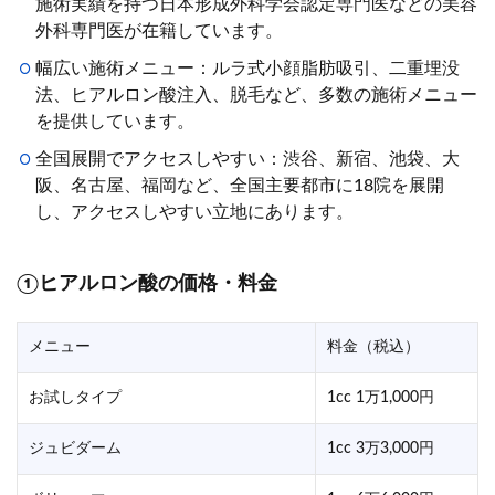
施術実績を持つ日本形成外科学会認定専門医などの美容
外科専門医が在籍しています。
幅広い施術メニュー：ルラ式小顔脂肪吸引、二重埋没
法、ヒアルロン酸注入、脱毛など、多数の施術メニュー
を提供しています。
全国展開でアクセスしやすい：渋谷、新宿、池袋、大
阪、名古屋、福岡など、全国主要都市に18院を展開
し、アクセスしやすい立地にあります。
①ヒアルロン酸の価格・料金
メニュー
料金（税込）
お試しタイプ
1cc 1万1,000円
ジュビダーム
1cc 3万3,000円