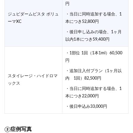
円
ジュビダームビスタ ボリュ
・当日に同時追加する場合、1
ーマXC
本につき52,800円
・後日申し込みの場合、1ヶ月
以内1本につき59,400円
・1部位 1回（1本1ml）60,500
円
・追加注入付プラン（1ヶ月以
スタイレージ・ハイドロマ
内 1回）82,500円
ックス
・当日に同時追加する場合、1
本につき22,000円
・後日申込み33,000円
②症例写真