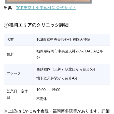
出典：
TCB東京中央美容外科公式サイト
③福岡エリアのクリニック詳細
名前
TCB東京中央美容外科 福岡天神院
福岡県福岡市中央区天神2-7-6 DADAビル
住所
6F
西鉄福岡（天神）駅北口から徒歩5分
アクセス
地下鉄天神駅から徒歩4分
10:00 ～ 19:00
営業日・定休
日
不定休
※上記のほかにも小倉院・福岡博多院等があります。詳細