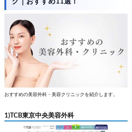
ク｜おすすめ11選！
おすすめの美容外科・美容クリニックを紹介します。
1)TCB東京中央美容外科