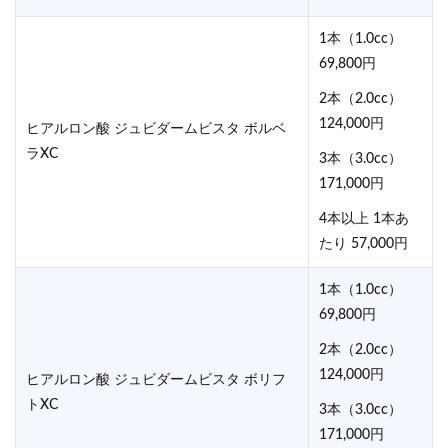
1本（1.0cc）
69,800円
2本（2.0cc）
124,000円
ヒアルロン酸 ジュビダームビスタ ボルベ
ラXC
3本（3.0cc）
171,000円
4本以上 1本あ
たり 57,000円
1本（1.0cc）
69,800円
2本（2.0cc）
124,000円
ヒアルロン酸 ジュビダームビスタ ボリフ
トXC
3本（3.0cc）
171,000円