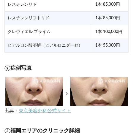
レスチレンリド
1本 85,000円
レスチレンリフトリド
1本 85,000円
クレヴィエル プライム
1本 100,000円
ヒアルロン酸溶解（ヒアルロニダーゼ）
1本 55,000円
②症例写真
出典：
東京美容外科公式サイト
③福岡エリアのクリニック詳細