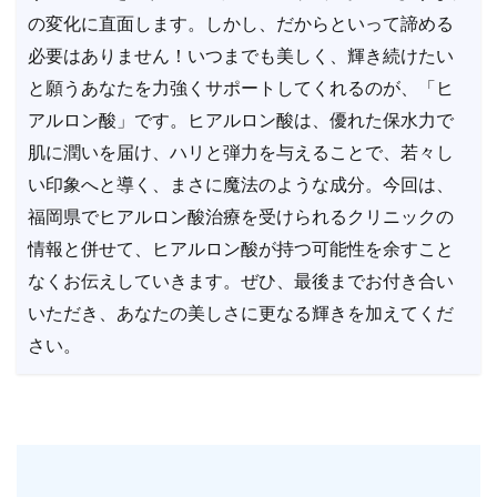
の変化に直面します。しかし、だからといって諦める
必要はありません！いつまでも美しく、輝き続けたい
と願うあなたを力強くサポートしてくれるのが、「ヒ
アルロン酸」です。ヒアルロン酸は、優れた保水力で
肌に潤いを届け、ハリと弾力を与えることで、若々し
い印象へと導く、まさに魔法のような成分。今回は、
福岡県でヒアルロン酸治療を受けられるクリニックの
情報と併せて、ヒアルロン酸が持つ可能性を余すこと
なくお伝えしていきます。ぜひ、最後までお付き合い
いただき、あなたの美しさに更なる輝きを加えてくだ
さい。