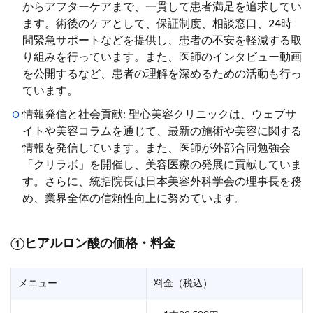
からアフターケアまで、一貫して患者満足を追求してい
ます。術後のケアとして、保証制度、相談窓口、24時
間緊急サポートなどを提供し、患者の不安を軽減する取
り組みを行っています。また、医師のインタビュー動画
を公開するなど、患者の理解を深めるための活動も行っ
ています。
情報発信と社会貢献: 聖心美容クリニックは、ウェブサ
イトや美容コラムを通じて、最新の施術や美容に関する
情報を発信しています。また、医師が外部合同勉強会
「クリラボ」を開催し、美容医療の発展に貢献していま
す。さらに、統括院長は日本美容外科学会の理事長を務
め、業界全体の信頼性向上に努めています。
①ヒアルロン酸の価格・料金
メニュー
料金（税込）