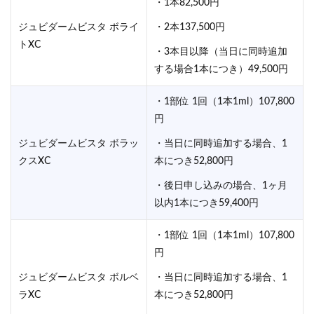
・1本82,500円
ジュビダームビスタ ボライ
・2本137,500円
トXC
・3本目以降（当日に同時追加
する場合1本につき）49,500円
・1部位 1回（1本1ml）107,800
円
ジュビダームビスタ ボラッ
・当日に同時追加する場合、1
クスXC
本につき52,800円
・後日申し込みの場合、1ヶ月
以内1本につき59,400円
・1部位 1回（1本1ml）107,800
円
ジュビダームビスタ ボルベ
・当日に同時追加する場合、1
ラXC
本につき52,800円