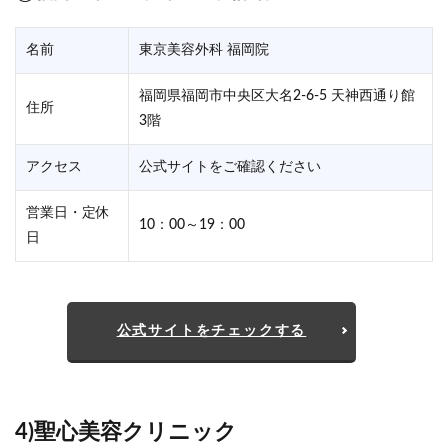
名前
東京美容外科 福岡院
福岡県福岡市中央区大名2-6-5 天神西通り館
住所
3階
アクセス
公式サイトをご確認ください
営業日・定休
10：00～19：00
日
公式サイトをチェックする
4)聖心美容クリニック