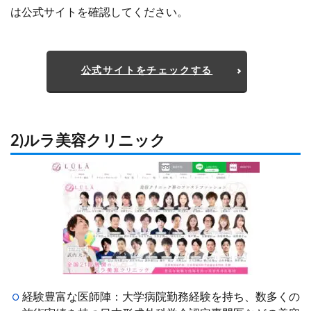
は公式サイトを確認してください。
公式サイトをチェックする
2)ルラ美容クリニック
経験豊富な医師陣：大学病院勤務経験を持ち、数多くの