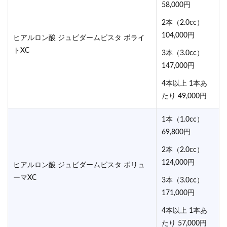
58,000円
2本（2.0cc）
104,000円
ヒアルロン酸 ジュビダームビスタ ボライ
トXC
3本（3.0cc）
147,000円
4本以上 1本あ
たり 49,000円
1本（1.0cc）
69,800円
2本（2.0cc）
124,000円
ヒアルロン酸 ジュビダームビスタ ボリュ
ーマXC
3本（3.0cc）
171,000円
4本以上 1本あ
たり 57,000円