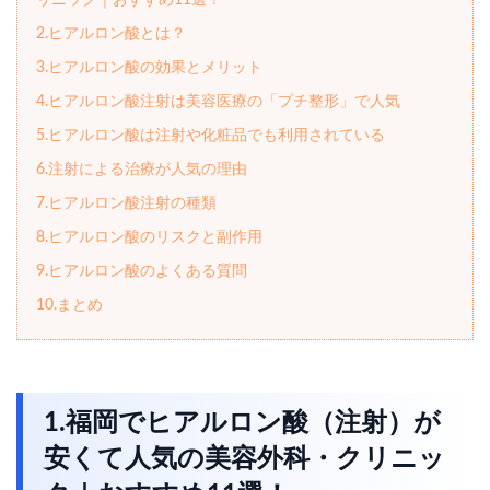
リニック｜おすすめ11選！
2.ヒアルロン酸とは？
3.ヒアルロン酸の効果とメリット
4.ヒアルロン酸注射は美容医療の「プチ整形」で人気
5.ヒアルロン酸は注射や化粧品でも利用されている
6.注射による治療が人気の理由
7.ヒアルロン酸注射の種類
8.ヒアルロン酸のリスクと副作用
9.ヒアルロン酸のよくある質問
10.まとめ
1.福岡でヒアルロン酸（注射）が
安くて人気の美容外科・クリニッ