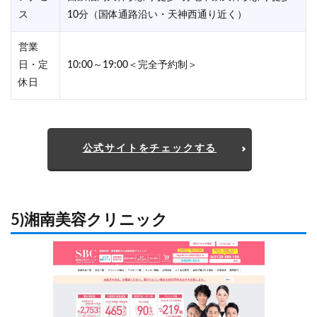
ス
10分（国体通路沿い・天神西通り近く）
営業
日・定
10:00～19:00＜完全予約制＞
休日
公式サイトをチェックする
5)湘南美容クリニック