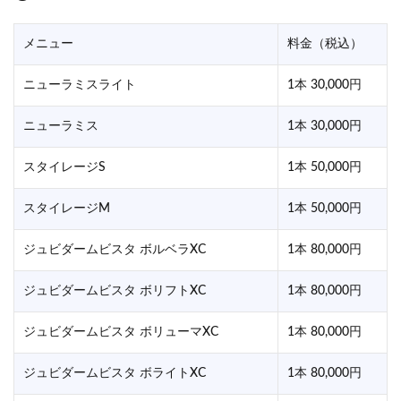
メニュー
料金（税込）
ニューラミスライト
1本 30,000円
ニューラミス
1本 30,000円
スタイレージS
1本 50,000円
スタイレージM
1本 50,000円
ジュビダームビスタ ボルベラXC
1本 80,000円
ジュビダームビスタ ボリフトXC
1本 80,000円
ジュビダームビスタ ボリューマXC
1本 80,000円
ジュビダームビスタ ボライトXC
1本 80,000円