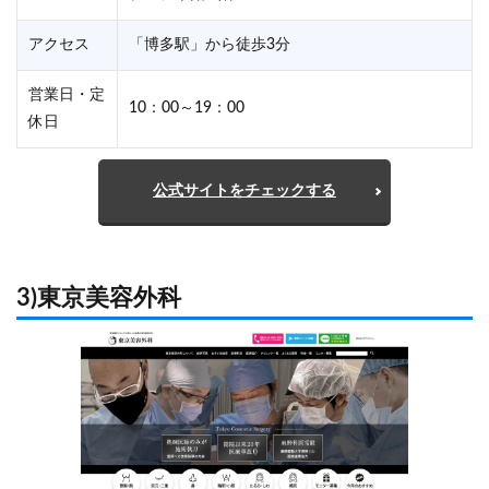
アクセス
「博多駅」から徒歩3分
営業日・定
10：00～19：00
休日
公式サイトをチェックする
3)東京美容外科