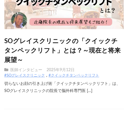
SOグレイスクリニックの「クイックチ
タンペックリフト」とは？～現在と将来
展望～
医師インタビュー
2025年9月12日
#SOグレイスクリニック
#クイックチタンペックリフト
切らないお顔の引き上げ術「クイックチタンペックリフト」は、
SOグレイスクリニックの院長で脳外科専門医 […]