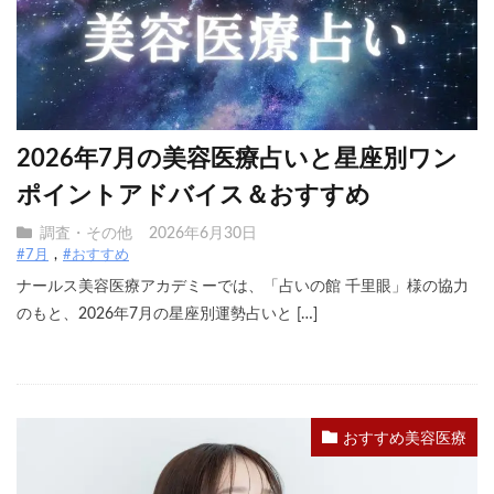
2026年7月の美容医療占いと星座別ワン
ポイントアドバイス＆おすすめ
調査・その他
2026年6月30日
#7月
#おすすめ
ナールス美容医療アカデミーでは、「占いの館 千里眼」様の協力
のもと、2026年7月の星座別運勢占いと […]
おすすめ美容医療