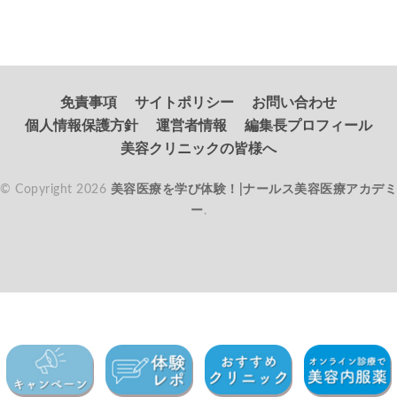
免責事項
サイトポリシー
お問い合わせ
個人情報保護方針
運営者情報
編集長プロフィール
美容クリニックの皆様へ
© Copyright 2026
美容医療を学び体験！|ナールス美容医療アカデミ
ー
.