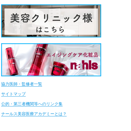
協力医師・監修者一覧
サイトマップ
公的・第三者機関等へのリンク集
ナールス美容医療アカデミーとは？