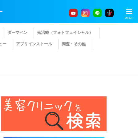
ー
ダーマペン
光治療（フォトフェイシャル）
ュー
アプリインストール
調査・その他