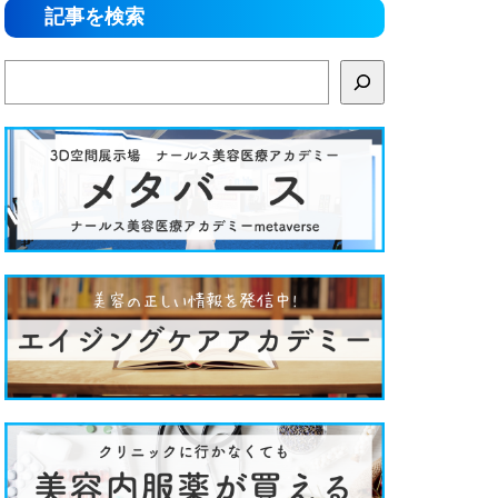
記事を検索