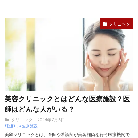
クリニック
美容クリニックとはどんな医療施設？医
師はどんな人がいる？
クリニック
2024年7月6日
#医師
#医療施設
美容クリニックとは、医師や看護師が美容施術を行う医療機関で