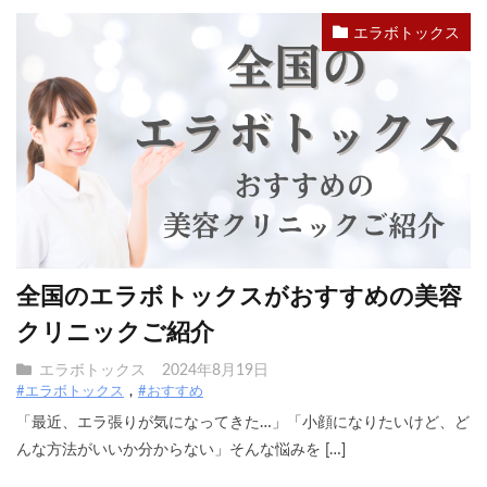
エラボトックス
全国のエラボトックスがおすすめの美容
クリニックご紹介
エラボトックス
2024年8月19日
#エラボトックス
#おすすめ
「最近、エラ張りが気になってきた…」「小顔になりたいけど、ど
んな方法がいいか分からない」そんな悩みを […]