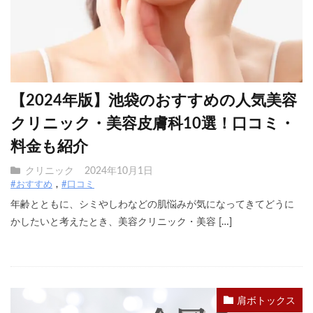
【2024年版】池袋のおすすめの人気美容
クリニック・美容皮膚科10選！口コミ・
料金も紹介
クリニック
2024年10月1日
#おすすめ
#口コミ
年齢とともに、シミやしわなどの肌悩みが気になってきてどうに
かしたいと考えたとき、美容クリニック・美容 […]
肩ボトックス