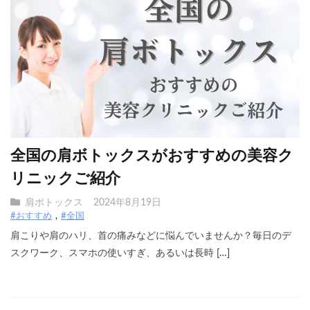
全国の肩ボトックスがおすすめの美容ク
リニックご紹介
肩ボトックス
2024年8月19日
#おすすめ
#全国
肩こりや肩のハリ、首の痛みなどに悩んでいませんか？毎日のデ
スクワーク、スマホの使いすぎ、あるいは長時 […]