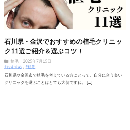
石川県・金沢でおすすめの植毛クリニッ
ク11選ご紹介＆選ぶコツ！
植毛
2025年7月15日
#おすすめ
#植毛
石川県や金沢市で植毛を考えている方にとって、自分に合う良い
クリニックを選ぶことはとても大切ですね。 […]