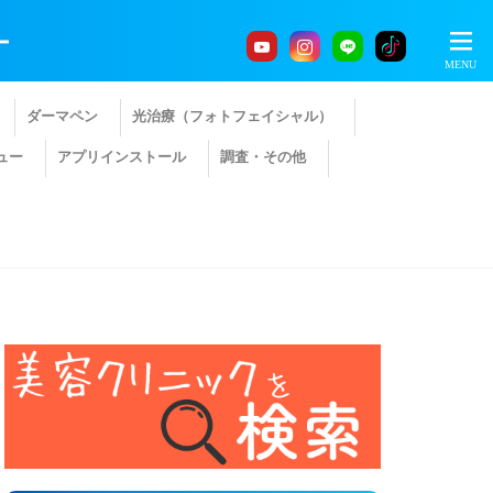
ー
ダーマペン
光治療（フォトフェイシャル）
ュー
アプリインストール
調査・その他