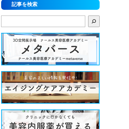
記事を検索