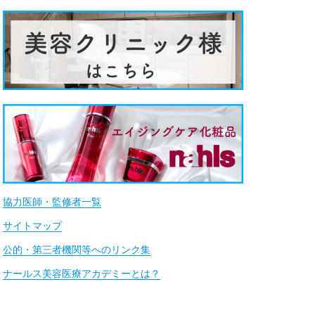
協力医師・監修者一覧
サイトマップ
公的・第三者機関等へのリンク集
ナールス美容医療アカデミーとは？