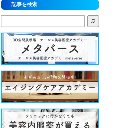
記事を検索