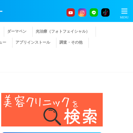
ー
ダーマペン
光治療（フォトフェイシャル）
ュー
アプリインストール
調査・その他