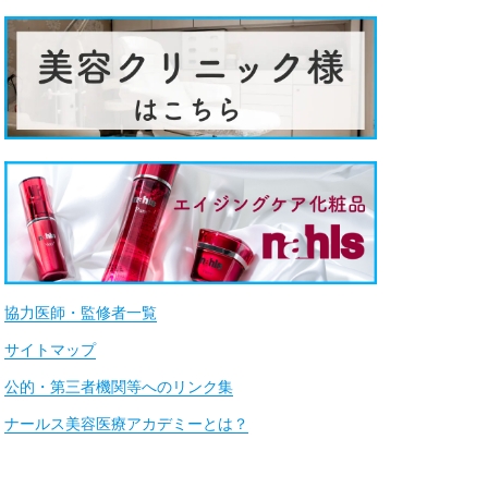
協力医師・監修者一覧
サイトマップ
公的・第三者機関等へのリンク集
ナールス美容医療アカデミーとは？