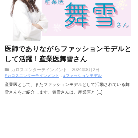
医師でありながらファッションモデルと
して活躍！産業医舞雪さん
カロスエンターテインメント
2024年8月2日
#カロスエンターテインメント
#ファッションモデル
産業医として、またファッションモデルとして活動されている舞
雪さんをご紹介します。舞雪さんは、産業医と […]