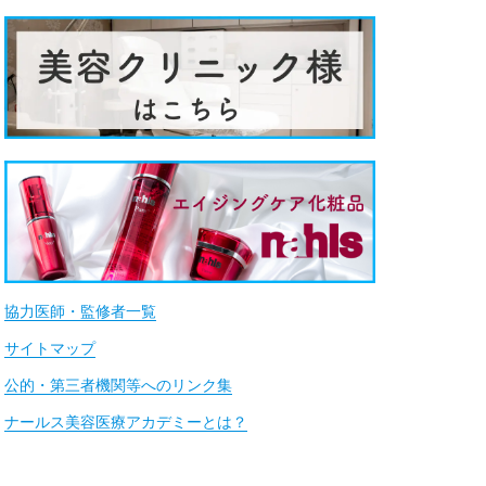
協力医師・監修者一覧
サイトマップ
公的・第三者機関等へのリンク集
ナールス美容医療アカデミーとは？