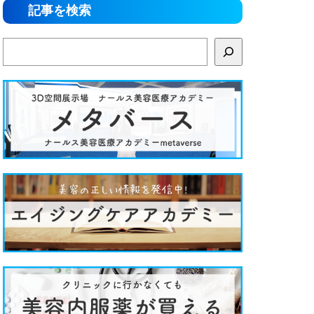
記事を検索