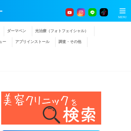
ー
ダーマペン
光治療（フォトフェイシャル）
ュー
アプリインストール
調査・その他