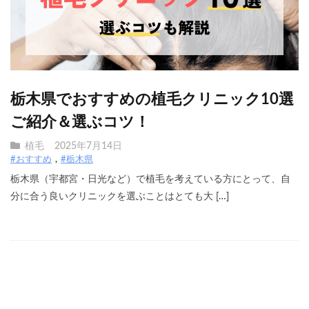
栃木県でおすすめの植毛クリニック10選
ご紹介＆選ぶコツ！
植毛
2025年7月14日
#おすすめ
#栃木県
栃木県（宇都宮・日光など）で植毛を考えている方にとって、自
分に合う良いクリニックを選ぶことはとても大 […]