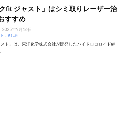
クfit ジャスト」はシミ取りレーザー治
おすすめ
2025年9月16日
スト
#しみ
 ジャスト」は、東洋化学株式会社が開発したハイドロコロイド絆
]