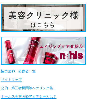
協力医師・監修者一覧
サイトマップ
公的・第三者機関等へのリンク集
ナールス美容医療アカデミーとは？