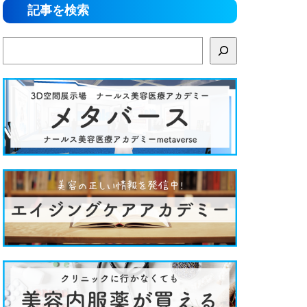
記事を検索