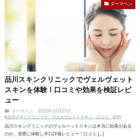
ダーマペン
品川スキンクリニックでヴェルヴェット
スキンを体験！口コミや効果を検証レビ
ュー
ダーマペン
2023年10月27日
#品川スキンクリニック、ヴェルヴェットスキン、口コミ、評判
品川スキンクリニックのヴェルベットスキンは本当に効果がある
のか、実際に体験し辛口評価レビュー！口コミ […]