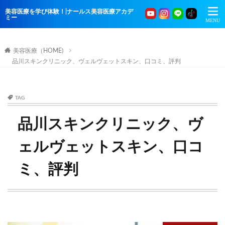
美容医療を学び体験！|ナールス美容医療アカデ
ミー
美容医療（HOME)
品川スキンクリニック、ヴェルヴェットスキン、口コミ、評判
TAG
品川スキンクリニック、ヴ
ェルヴェットスキン、口コ
ミ、評判