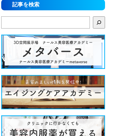
記事を検索