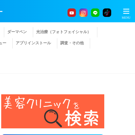
ー
ダーマペン
光治療（フォトフェイシャル）
ュー
アプリインストール
調査・その他