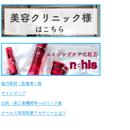
協力医師・監修者一覧
サイトマップ
公的・第三者機関等へのリンク集
ナールス美容医療アカデミーとは？