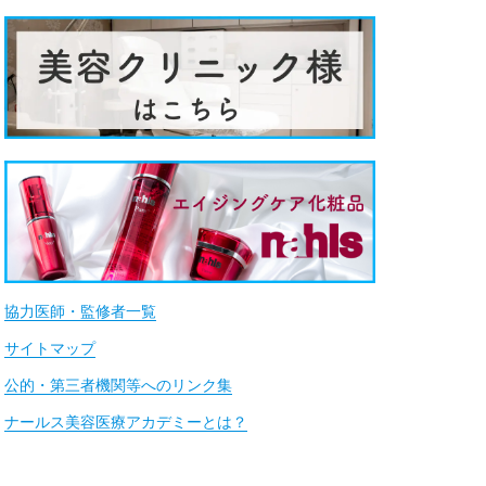
協力医師・監修者一覧
サイトマップ
公的・第三者機関等へのリンク集
ナールス美容医療アカデミーとは？