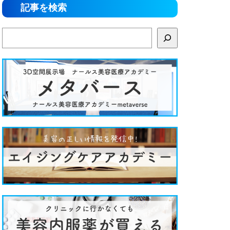
記事を検索