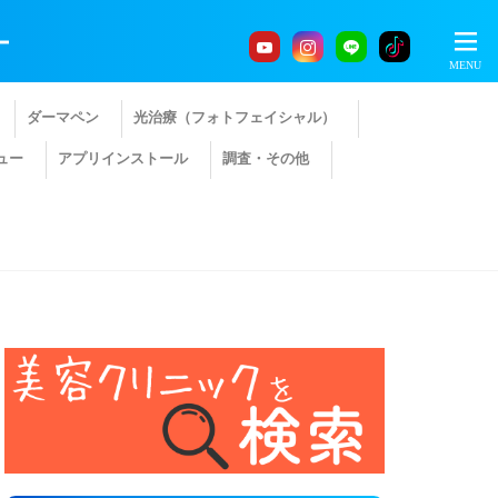
ー
ダーマペン
光治療（フォトフェイシャル）
ュー
アプリインストール
調査・その他