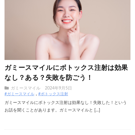
ガミースマイルにボトックス注射は効果
なし？ある？失敗を防ごう！
ガミースマイル
2024年9月5日
#ガミースマイル
#ボトックス注射
ガミースマイルにボトックス注射は効果なし！失敗した！という
お話を聞くことがあります。ガミースマイルと […]