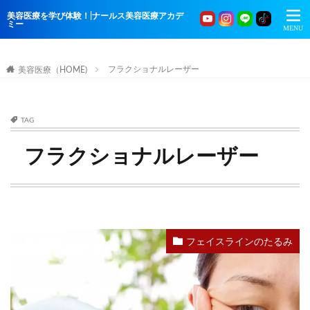
美容医療を学び体験！|ナールス美容医療アカデ
ミー
フラクショナルレーザー
美容医療（HOME)
TAG
フラクショナルレーザー
フェイスラインのたるみ