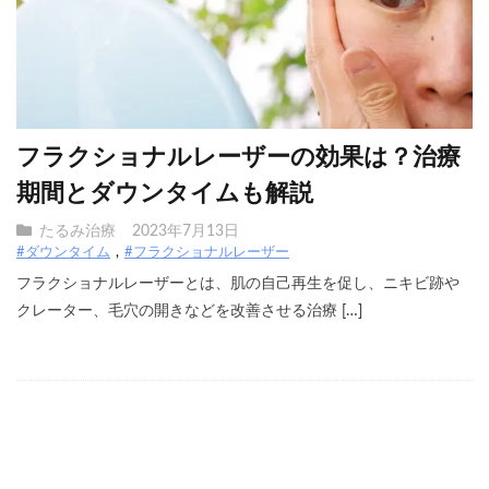
フラクショナルレーザーの効果は？治療
期間とダウンタイムも解説
たるみ治療
2023年7月13日
#ダウンタイム
#フラクショナルレーザー
フラクショナルレーザーとは、肌の自己再生を促し、ニキビ跡や
クレーター、毛穴の開きなどを改善させる治療 […]