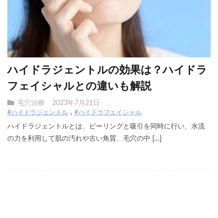
ハイドラジェントルの効果は？ハイドラ
フェイシャルとの違いも解説
毛穴治療
2023年7月21日
#ハイドラジェントル
#ハイドラフェイシャル
ハイドラジェントルとは、ピーリングと吸引を同時に行い、水流
の力を利用して肌の汚れや古い角質、毛穴の中 […]