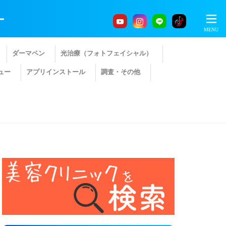
ー
ダーマペン
光治療（フォトフェイシャル）
ュー
アプリインストール
調査・その他