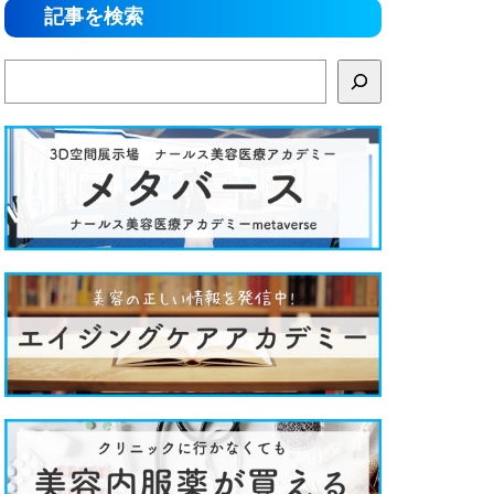
記事を検索