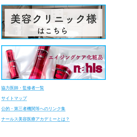
協力医師・監修者一覧
サイトマップ
公的・第三者機関等へのリンク集
ナールス美容医療アカデミーとは？