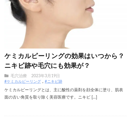
ケミカルピーリングの効果はいつから？
ニキビ跡や毛穴にも効果が？
毛穴治療
2023年3月19日
#ケミカルピーリング
#ニキビ跡
ケミカルピーリングとは、主に酸性の薬剤を顔全体に塗り、肌表
面の古い角質を取り除く美容医療です。ニキビ […]