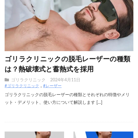
ゴリラクリニックの脱毛レーザーの種類
は？熱破壊式と蓄熱式を採用
ゴリラクリニック
2024年4月11日
#ゴリラクリニック
#レーザー
ゴリラクリニックの脱毛レーザーの種類とそれぞれの特徴やメリ
ット・デメリット、使い方について解説します […]