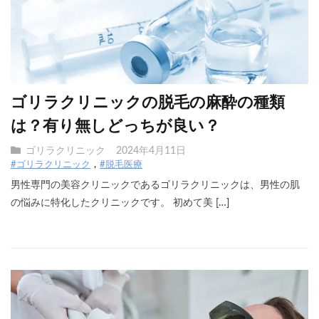
ゴリラクリニックの脱毛の麻酔の種類
は？有り無しどっちが良い？
ゴリラクリニック
2024年4月11日
#ゴリラクリニック
#脱毛医療
男性専門の美容クリニックであるゴリラクリニックは、男性の肌
の悩みに特化したクリニックです。 初めて美 […]