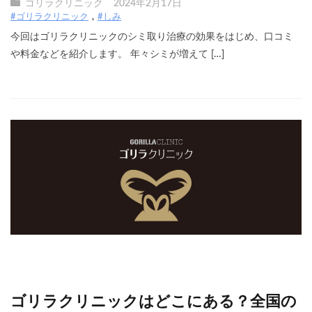
ゴリラクリニック
2024年2月17日
#ゴリラクリニック
#しみ
今回はゴリラクリニックのシミ取り治療の効果をはじめ、口コミ
や料金などを紹介します。 年々シミが増えて […]
ゴリラクリニックはどこにある？全国の