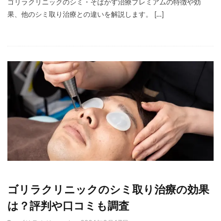
ゴリラクリニックのシミ・そばかす治療プレミアムの特徴や効
果、他のシミ取り治療との違いを解説します。 […]
ゴリラクリニックのシミ取り治療の効果
は？評判や口コミも調査