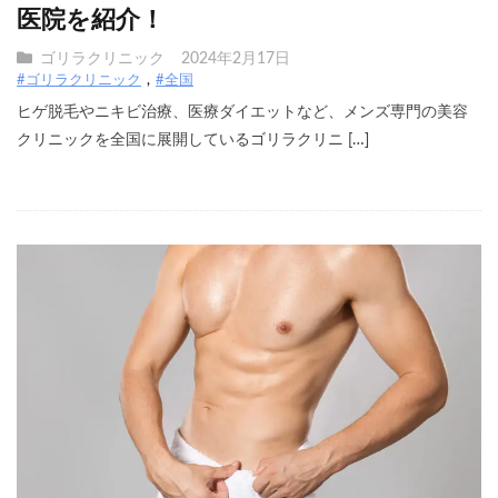
医院を紹介！
ゴリラクリニック
2024年2月17日
#ゴリラクリニック
#全国
ヒゲ脱毛やニキビ治療、医療ダイエットなど、メンズ専門の美容
クリニックを全国に展開しているゴリラクリニ […]