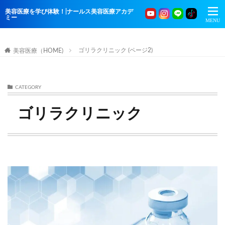
美容医療を学び体験！|ナールス美容医療アカデ
ミー
ゴリラクリニック (ページ2)
美容医療（HOME)
CATEGORY
ゴリラクリニック