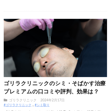
ゴリラクリニックのシミ・そばかす治療
プレミアムの口コミや評判、効果は？
ゴリラクリニック
2024年2月17日
#ゴリラクリニック
#シミ取り