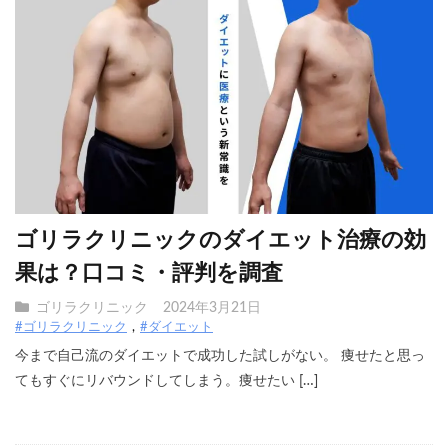
ゴリラクリニックのダイエット治療の効
果は？口コミ・評判を調査
ゴリラクリニック
2024年3月21日
#ゴリラクリニック
#ダイエット
今まで自己流のダイエットで成功した試しがない。 痩せたと思っ
てもすぐにリバウンドしてしまう。痩せたい […]