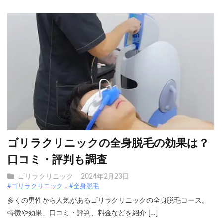
ゴリラクリニックの全身脱毛の効果は？
口コミ・評判も調査
ゴリラクリニック
2024年2月23日
#ゴリラクリニック
#全身脱毛
多くの男性から人気があるゴリラクリニックの全身脱毛コース。
特徴や効果、口コミ・評判、料金などを紹介 […]