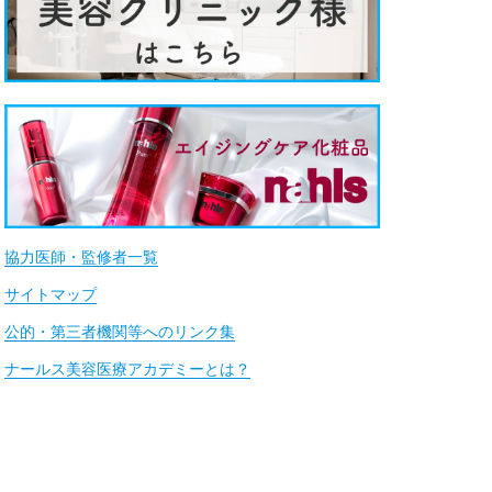
協力医師・監修者一覧
サイトマップ
公的・第三者機関等へのリンク集
ナールス美容医療アカデミーとは？