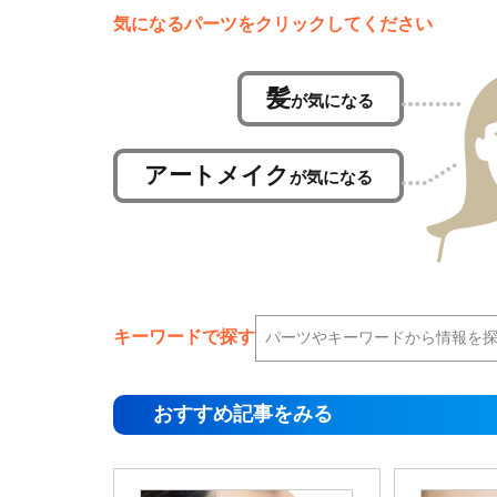
気になるパーツをクリックしてください
髪
が気になる
アートメイク
が気になる
キーワードで探す
おすすめ記事をみる