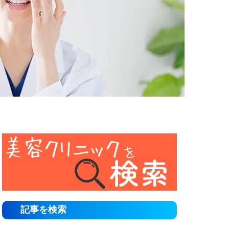
記事を検索