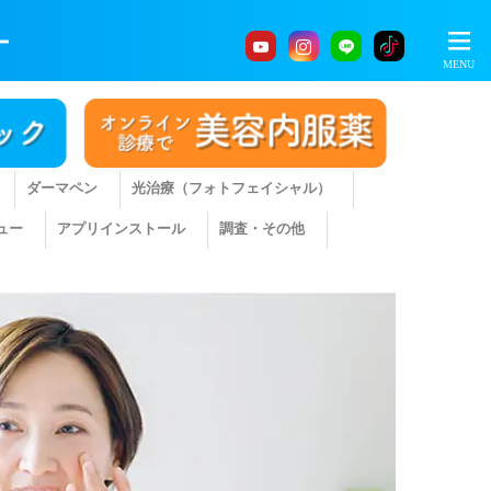
ー
ダーマペン
光治療（フォトフェイシャル）
ュー
アプリインストール
調査・その他