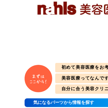
初めて美容医療をお
美容医療ってなんで
自分に合う美容クリ
気になるパーツから情報を探す