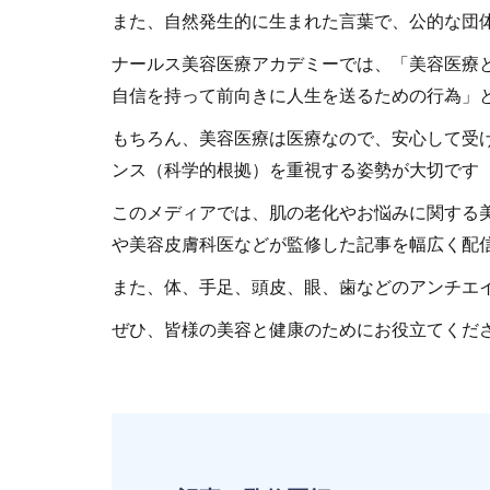
また、自然発生的に生まれた言葉で、公的な団
ナールス美容医療アカデミーでは、「美容医療
自信を持って前向きに人生を送るための行為」
もちろん、美容医療は医療なので、安心して受
ンス（科学的根拠）を重視する姿勢が大切です【
このメディアでは、肌の老化やお悩みに関する
や美容皮膚科医などが監修した記事を幅広く配
また、体、手足、頭皮、眼、歯などのアンチエ
ぜひ、皆様の美容と健康のためにお役立てくだ