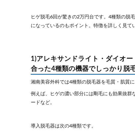
ヒゲ脱毛6回が驚きの2万円台です。4種類の脱
になっているのもポイント。特徴を詳しく見て
1)アレキサンドライト・ダイオ
合った4種類の機器でしっかり脱
湘南美容外科では4種類の脱毛器を毛質・肌質
例えば、ヒゲの濃い部分には剛毛にも効果抜群
ードなど。
導入脱毛器は次の4種類です。