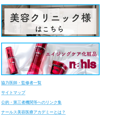
協力医師・監修者一覧
サイトマップ
公的・第三者機関等へのリンク集
ナールス美容医療アカデミーとは？