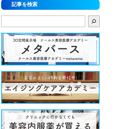
記事を検索