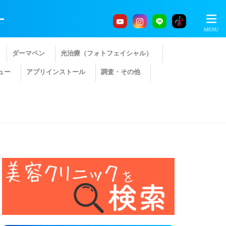
ー
ダーマペン
光治療（フォトフェイシャル）
ュー
アプリインストール
調査・その他