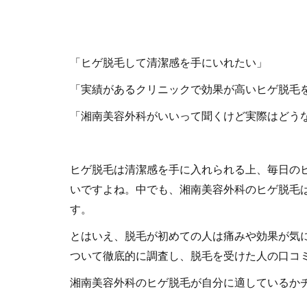
「ヒゲ脱毛して清潔感を手にいれたい」
「実績があるクリニックで効果が高いヒゲ脱毛
「湘南美容外科がいいって聞くけど実際はどう
ヒゲ脱毛は清潔感を手に入れられる上、毎日の
いですよね。中でも、湘南美容外科のヒゲ脱毛
す。
とはいえ、脱毛が初めての人は痛みや効果が気
ついて徹底的に調査し、脱毛を受けた人の口コ
湘南美容外科のヒゲ脱毛が自分に適しているか