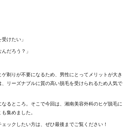
を受けたい」
なんだろう？」
ヒゲ剃りが不要になるため、男性にとってメリットが大き
は、リーズナブルに質の高い脱毛を受けられるため人気で
になるところ。そこで今回は、湘南美容外科のヒゲ脱毛に
ミも集めました。
チェックしたい方は、ぜひ最後までご覧ください！